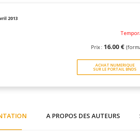
vril 2013
Tempora
16.00 €
Prix :
(form
ACHAT NUMERIQUE
SUR LE PORTAIL BNDS
NTATION
A PROPOS DES AUTEURS