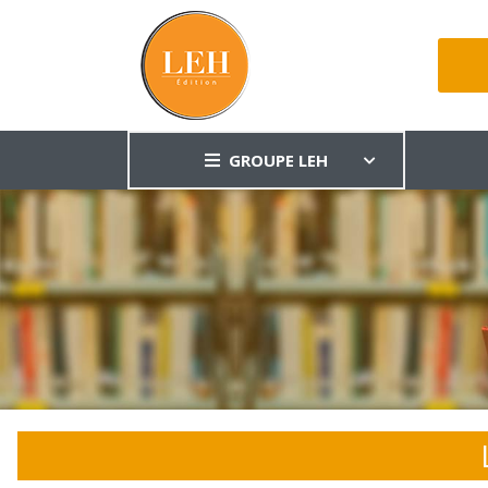
GROUPE LEH