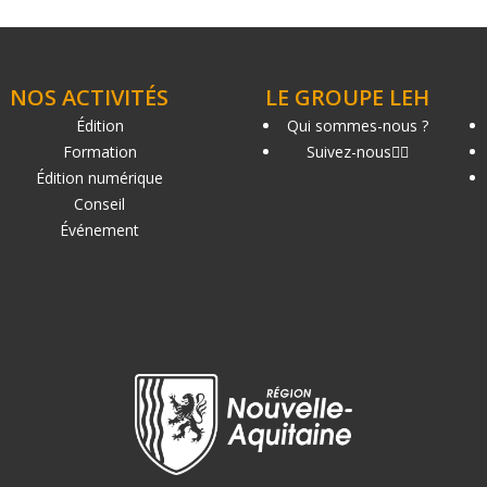
NOS ACTIVITÉS
LE GROUPE LEH
Édition
Qui sommes-nous ?
Formation
Suivez-nous
Édition numérique
Conseil
Événement