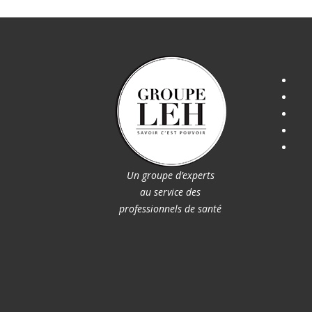
Un groupe d’experts
au service des
professionnels de santé