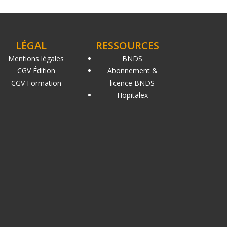
LÉGAL
RESSOURCES
Mentions légales
BNDS
CGV Édition
Abonnement &
CGV Formation
licence BNDS
Hopitalex