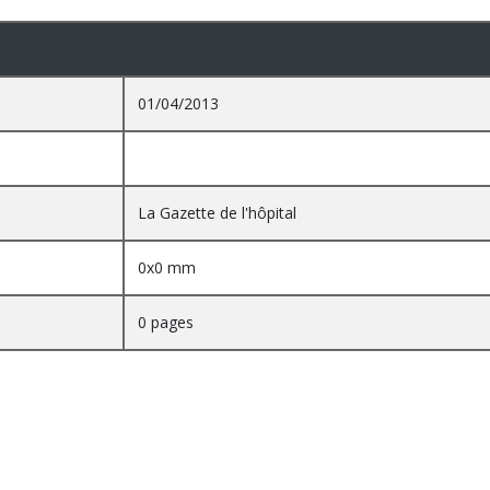
01/04/2013
La Gazette de l'hôpital
0x0 mm
0 pages