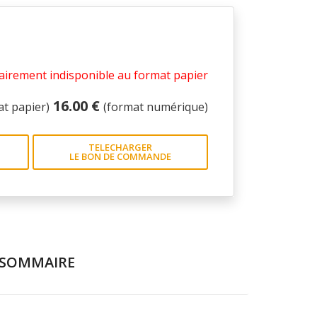
irement indisponible au format papier
16.00 €
at papier)
(format numérique)
TELECHARGER
LE BON DE COMMANDE
SOMMAIRE