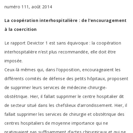
numéro 111, août 2014
La coopération interhospitalière : de l’encouragement
à la coercition
Le rapport Devictor 1 est sans équivoque : la coopération
interhospitalière n’est plus recommandée, elle doit être
imposée.
Ceux-là mêmes qui, dans l’opposition, encourageaient les
différents comités de défense des petits hôpitaux, proposent
de supprimer leurs services de médecine-chirurgie-
obstétrique. Hier, il fallait supprimer le centre hospitalier dit
de secteur situé dans les chefslieux d’arrondissement. Hier, il
fallait supprimer les services de chirurgie et obstétrique des
centres hospitaliers de moyenne importance qui ne
pratiquaient pas suffisamment d’actes chirurgicaux et qui ne