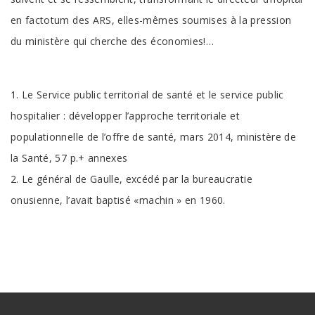
en factotum des ARS, elles-mêmes soumises à la pression
du ministère qui cherche des économies!…
1. Le Service public territorial de santé et le service public
hospitalier : développer l’approche territoriale et
populationnelle de l’offre de santé, mars 2014, ministère de
la Santé, 57 p.+ annexes
2. Le général de Gaulle, excédé par la bureaucratie
onusienne, l’avait baptisé «machin » en 1960.