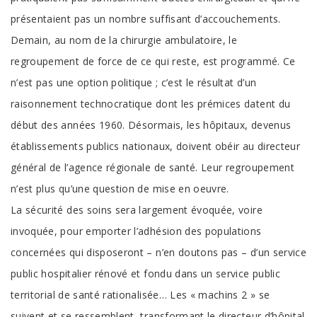
présentaient pas un nombre suffisant d’accouchements.
Demain, au nom de la chirurgie ambulatoire, le
regroupement de force de ce qui reste, est programmé. Ce
n’est pas une option politique ; c’est le résultat d’un
raisonnement technocratique dont les prémices datent du
début des années 1960. Désormais, les hôpitaux, devenus
établissements publics nationaux, doivent obéir au directeur
général de l’agence régionale de santé. Leur regroupement
n’est plus qu’une question de mise en oeuvre.
La sécurité des soins sera largement évoquée, voire
invoquée, pour emporter l’adhésion des populations
concernées qui disposeront – n’en doutons pas – d’un service
public hospitalier rénové et fondu dans un service public
territorial de santé rationalisée… Les « machins 2 » se
suivent et se ressemblent, transformant le directeur d’hôpital