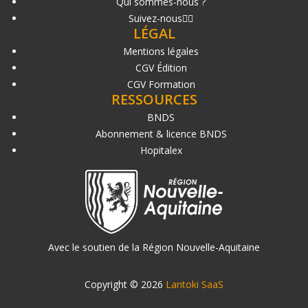
Qui sommes-nous ?
Suivez-nous
LÉGAL
Mentions légales
CGV Édition
CGV Formation
RESSOURCES
BNDS
Abonnement & licence BNDS
Hopitalex
Avec le soutien de la Région Nouvelle-Aquitaine
Copyright © 2026
Lantoki SaaS