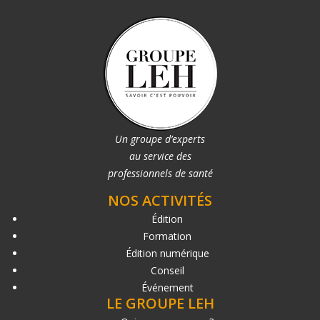
Un groupe d’experts
au service des
professionnels de santé
NOS ACTIVITÉS
Édition
Formation
Édition numérique
Conseil
Événement
LE GROUPE LEH