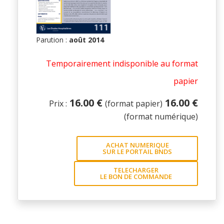
Parution :
août 2014
Temporairement indisponible au format
papier
16.00 €
16.00 €
Prix :
(format papier)
(format numérique)
ACHAT NUMERIQUE
SUR LE PORTAIL BNDS
TELECHARGER
LE BON DE COMMANDE