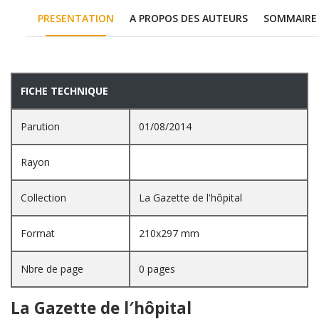
PRESENTATION
A PROPOS DES AUTEURS
SOMMAIRE
PRESENTATION
FICHE TECHNIQUE
Parution
01/08/2014
Rayon
Collection
La Gazette de l'hôpital
Format
210x297 mm
Nbre de page
0 pages
La Gazette de l′hôpital