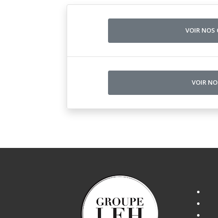
VOIR NOS
VOIR N