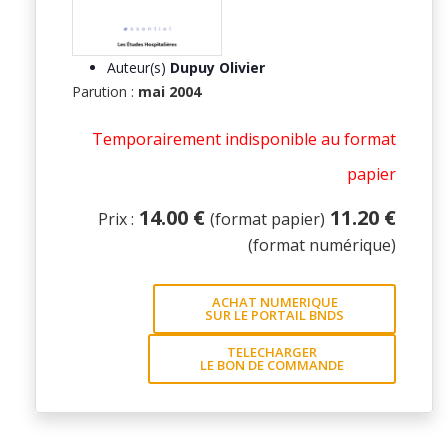
Auteur(s)
Dupuy Olivier
Parution :
mai 2004
Temporairement indisponible au format
papier
14.00 €
11.20 €
Prix :
(format papier)
(format numérique)
ACHAT NUMERIQUE
SUR LE PORTAIL BNDS
TELECHARGER
LE BON DE COMMANDE