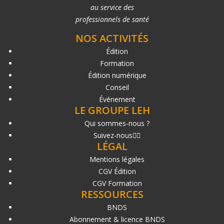
au service des
professionnels de santé
NOS ACTIVITÉS
Édition
Formation
Édition numérique
Conseil
Événement
LE GROUPE LEH
Qui sommes-nous ?
Suivez-nous
LÉGAL
Mentions légales
CGV Édition
CGV Formation
RESSOURCES
BNDS
Abonnement & licence BNDS