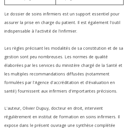
Le dossier de soins infirmiers est un support essentiel pour
assurer la prise en charge du patient. Il est également l'outil
indispensable à l'activité de l'infirmier.
Les règles précisant les modalités de sa constitution et de sa
gestion sont peu nombreuses. Les normes de qualité
élaborées par les services du ministère chargé de la Santé et
les multiples recommandations diffusées (notamment
formulées par l'Agence d'accréditation et d'évaluation en
santé) fournissent aux infirmiers d'importantes précisions.
L'auteur, Olivier Dupuy, docteur en droit, intervient
régulièrement en institut de formation en soins infirmiers. Il
expose dans le présent ouvrage une synthèse complétée