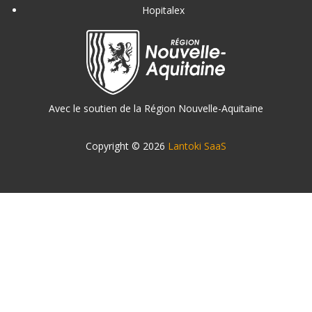
Hopitalex
Avec le soutien de la Région Nouvelle-Aquitaine
Copyright © 2026
Lantoki SaaS