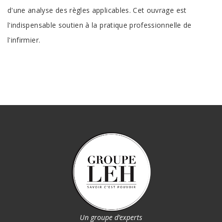
d'une analyse des règles applicables. Cet ouvrage est
l'indispensable soutien à la pratique professionnelle de
l'infirmier.
Un groupe d’experts