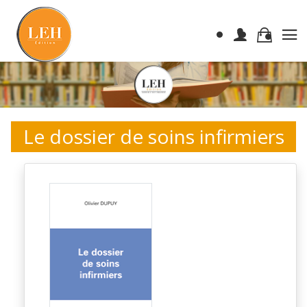
Le dossier de soins infirmiers