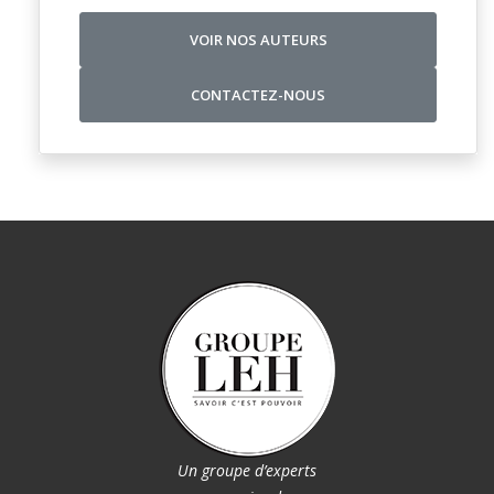
VOIR NOS AUTEURS
CONTACTEZ-NOUS
Un groupe d’experts