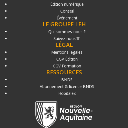
Édition numérique
Conseil
Événement
LE GROUPE LEH
Qui sommes-nous ?
Suivez-nous
LÉGAL
Mentions légales
CGV Édition
CGV Formation
RESSOURCES
BNDS
Abonnement & licence BNDS
Hopitalex