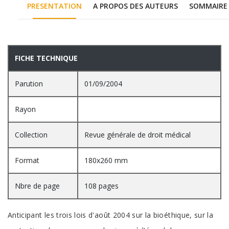
PRESENTATION
A PROPOS DES AUTEURS
SOMMAIRE
PRESENTATION
FICHE TECHNIQUE
Parution
01/09/2004
Rayon
Collection
Revue générale de droit médical
Format
180x260 mm
Nbre de page
108 pages
Anticipant les trois lois d'août 2004 sur la bioéthique, sur la