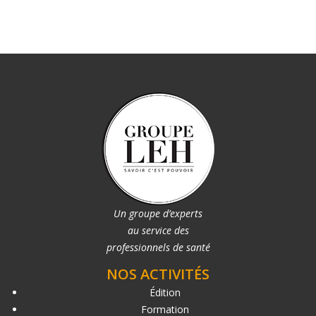
Un groupe d’experts
au service des
professionnels de santé
NOS ACTIVITÉS
Édition
Formation