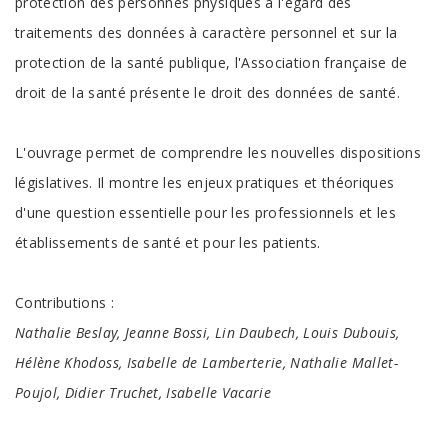
protection des personnes physiques à l'égard des
traitements des données à caractère personnel et sur la
protection de la santé publique, l'Association française de
droit de la santé présente le droit des données de santé.
L'ouvrage permet de comprendre les nouvelles dispositions
législatives. Il montre les enjeux pratiques et théoriques
d'une question essentielle pour les professionnels et les
établissements de santé et pour les patients.
Contributions :
Nathalie Beslay, Jeanne Bossi, Lin Daubech, Louis Dubouis,
Hélène Khodoss, Isabelle de Lamberterie, Nathalie Mallet-
Poujol, Didier Truchet, Isabelle Vacarie