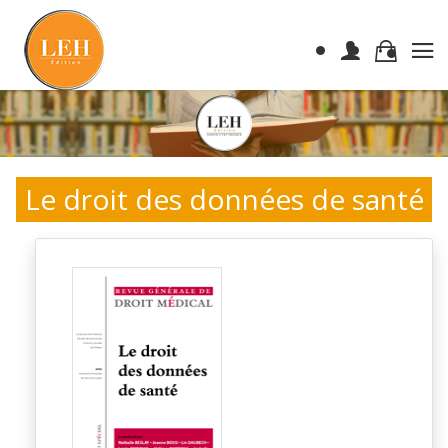
Le droit des données de santé