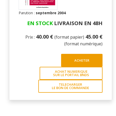
Parution :
septembre 2004
EN STOCK
LIVRAISON EN 48H
40.00 €
45.00 €
Prix :
(format papier)
(format numérique)
ACHETER
ACHAT NUMERIQUE
SUR LE PORTAIL BNDS
TELECHARGER
LE BON DE COMMANDE