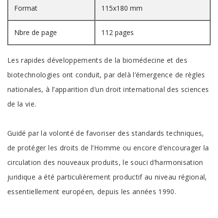
Format
115x180 mm
Nbre de page
112 pages
Les rapides développements de la biomédecine et des
biotechnologies ont conduit, par delà l’émergence de règles
nationales, à l’apparition d’un droit international des sciences
de la vie.
Guidé par la volonté de favoriser des standards techniques,
de protéger les droits de l’Homme ou encore d’encourager la
circulation des nouveaux produits, le souci d’harmonisation
juridique a été particulièrement productif au niveau régional,
essentiellement européen, depuis les années 1990.