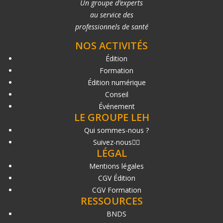
Un groupe d’experts
au service des
professionnels de santé
NOS ACTIVITÉS
Édition
Formation
Édition numérique
Conseil
Événement
LE GROUPE LEH
Qui sommes-nous ?
Suivez-nous
LÉGAL
Mentions légales
CGV Édition
CGV Formation
RESSOURCES
BNDS