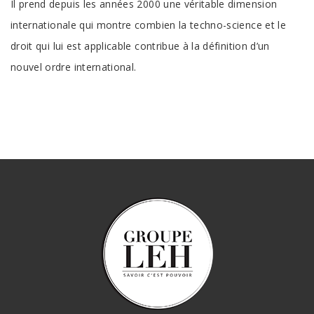
Il prend depuis les années 2000 une véritable dimension
internationale qui montre combien la techno-science et le
droit qui lui est applicable contribue à la définition d’un
nouvel ordre international.