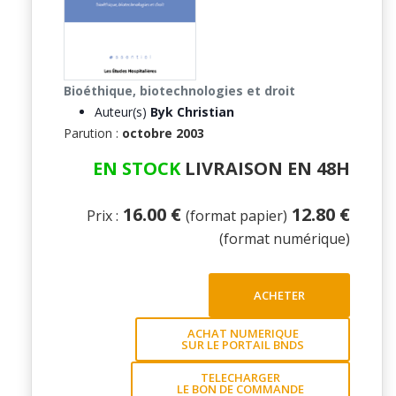
Bioéthique, biotechnologies et droit
Auteur(s)
Byk Christian
Parution :
octobre 2003
EN STOCK
LIVRAISON EN 48H
16.00 €
12.80 €
Prix :
(format papier)
(format numérique)
ACHETER
ACHAT NUMERIQUE
SUR LE PORTAIL BNDS
TELECHARGER
LE BON DE COMMANDE