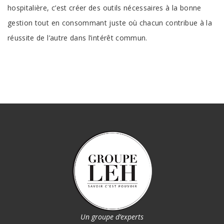
hospitalière, c’est créer des outils nécessaires à la bonne
gestion tout en consommant juste où chacun contribue à la
réussite de l’autre dans l’intérêt commun.
Un groupe d’experts