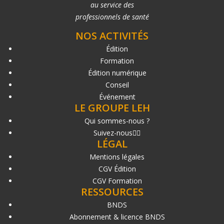
au service des
professionnels de santé
NOS ACTIVITÉS
Édition
Formation
Édition numérique
Conseil
Événement
LE GROUPE LEH
Qui sommes-nous ?
Suivez-nous
LÉGAL
Mentions légales
CGV Édition
CGV Formation
RESSOURCES
BNDS
Abonnement & licence BNDS