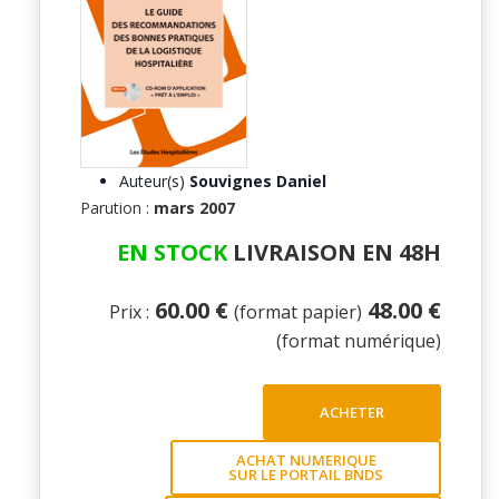
Auteur(s)
Souvignes Daniel
Parution :
mars 2007
EN STOCK
LIVRAISON EN 48H
60.00 €
48.00 €
Prix :
(format papier)
(format numérique)
ACHETER
ACHAT NUMERIQUE
SUR LE PORTAIL BNDS