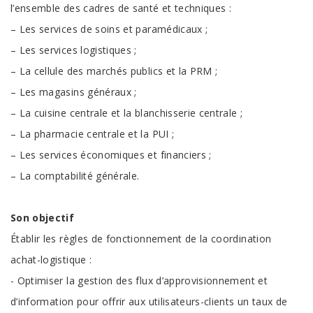
l’ensemble des cadres de santé et techniques :
– Les services de soins et paramédicaux ;
– Les services logistiques ;
– La cellule des marchés publics et la PRM ;
– Les magasins généraux ;
– La cuisine centrale et la blanchisserie centrale ;
– La pharmacie centrale et la PUI ;
– Les services économiques et financiers ;
– La comptabilité générale.
Son objectif
Établir les règles de fonctionnement de la coordination
achat-logistique :
- Optimiser la gestion des flux d’approvisionnement et
d’infor­mation pour offrir aux utilisateurs-clients un taux de