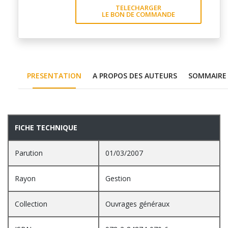
TELECHARGER
LE BON DE COMMANDE
PRESENTATION
A PROPOS DES AUTEURS
SOMMAIRE
PRESENTATION
FICHE TECHNIQUE
Parution
01/03/2007
Rayon
Gestion
Collection
Ouvrages généraux