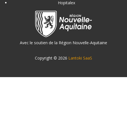
Hopitalex
Avec le soutien de la Région Nouvelle-Aquitaine
Copyright © 2026
Lantoki SaaS