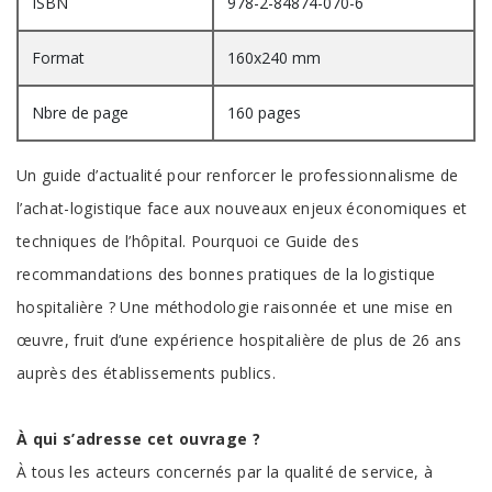
ISBN
978-2-84874-070-6
Format
160x240 mm
Nbre de page
160 pages
Un guide d’actualité pour renforcer le professionnalisme de
l’achat-logistique face aux nouveaux enjeux économiques et
techniques de l’hôpital. Pourquoi ce Guide des
recommandations des bonnes pratiques de la logistique
hospitalière ? Une méthodologie raisonnée et une mise en
œuvre, fruit d’une expérience hospitalière de plus de 26 ans
auprès des éta­blissements publics.
À qui s’adresse cet ouvrage ?
À tous les acteurs concernés par la qualité de service, à