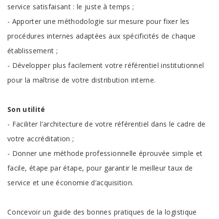
service satisfaisant : le juste à temps ;
- Apporter une méthodologie sur mesure pour fixer les
procé­dures internes adaptées aux spécificités de chaque
établissement ;
- Développer plus facilement votre référentiel institutionnel
pour la maîtrise de votre distribution interne.
Son utilité
- Faciliter l’architecture de votre référentiel dans le cadre de
votre accréditation ;
- Donner une méthode professionnelle éprouvée simple et
facile, étape par étape, pour garantir le meilleur taux de
service et une économie d’acquisition.
Concevoir un guide des bonnes pratiques de la logistique