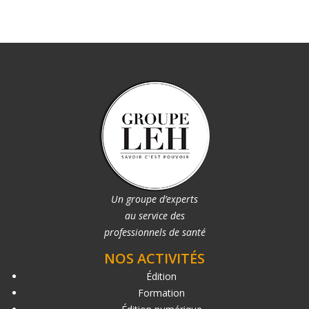
Un groupe d’experts
au service des
professionnels de santé
NOS ACTIVITÉS
Édition
Formation