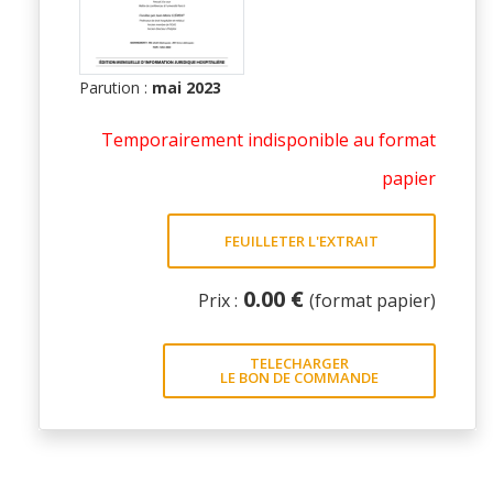
Parution :
mai 2023
Temporairement indisponible au format
papier
FEUILLETER L'EXTRAIT
0.00 €
Prix :
(format papier)
TELECHARGER
LE BON DE COMMANDE