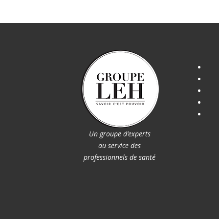
Un groupe d’experts
au service des
professionnels de santé