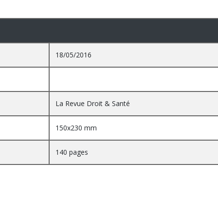
18/05/2016
La Revue Droit & Santé
150x230 mm
140 pages