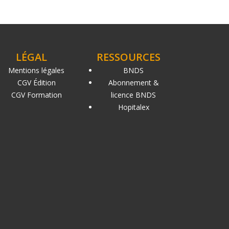
LÉGAL
RESSOURCES
Mentions légales
BNDS
CGV Édition
Abonnement &
CGV Formation
licence BNDS
Hopitalex