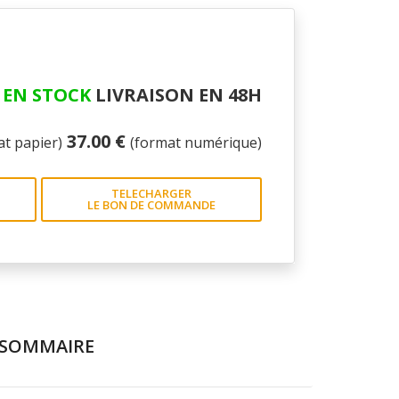
EN STOCK
LIVRAISON EN 48H
37.00 €
at papier)
(format numérique)
TELECHARGER
LE BON DE COMMANDE
SOMMAIRE