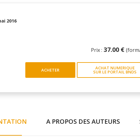
ai 2016
37.00 €
Prix :
(form
ACHAT NUMERIQUE
ACHETER
SUR LE PORTAIL BNDS
NTATION
A PROPOS DES AUTEURS