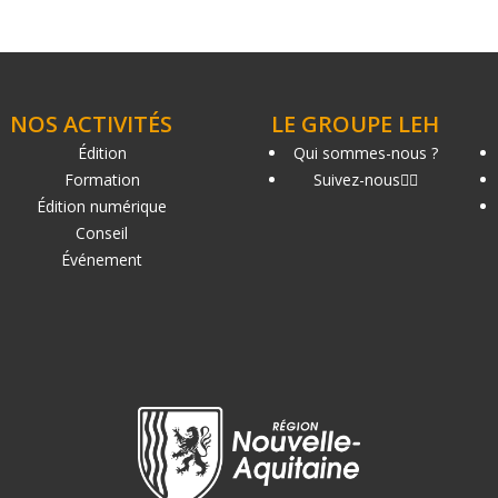
NOS ACTIVITÉS
LE GROUPE LEH
Édition
Qui sommes-nous ?
Formation
Suivez-nous
Édition numérique
Conseil
Événement