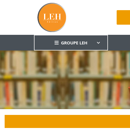
GROUPE LEH