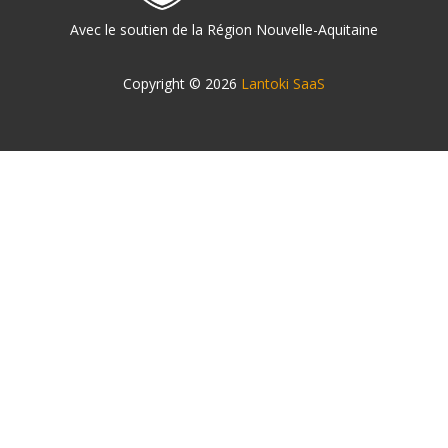
Avec le soutien de la Région Nouvelle-Aquitaine
Copyright © 2026
Lantoki SaaS