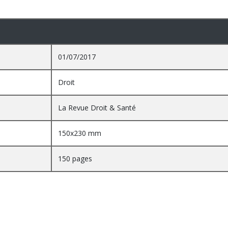
01/07/2017
Droit
La Revue Droit & Santé
150x230 mm
150 pages