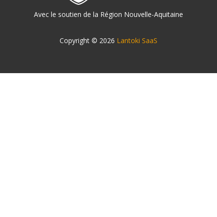
Avec le soutien de la Région Nouvelle-Aquitaine
Copyright © 2026
Lantoki SaaS