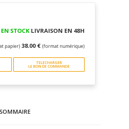
EN STOCK
LIVRAISON EN 48H
38.00 €
at papier)
(format numérique)
TELECHARGER
LE BON DE COMMANDE
SOMMAIRE