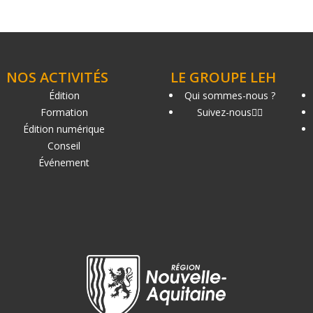
NOS ACTIVITÉS
LE GROUPE LEH
Édition
Qui sommes-nous ?
Formation
Suivez-nous
Édition numérique
Conseil
Événement