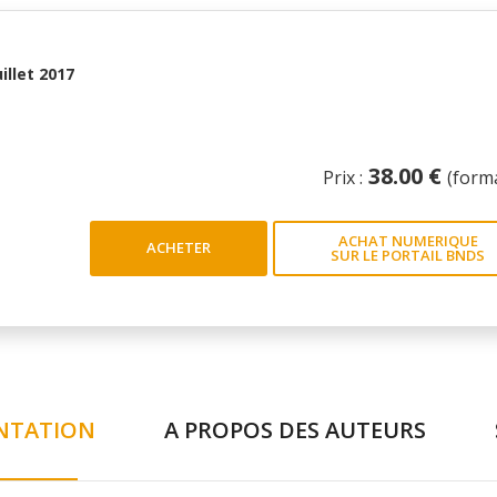
uillet 2017
38.00 €
Prix :
(form
ACHAT NUMERIQUE
ACHETER
SUR LE PORTAIL BNDS
NTATION
A PROPOS DES AUTEURS