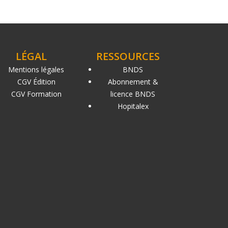
LÉGAL
RESSOURCES
Mentions légales
BNDS
CGV Édition
Abonnement &
CGV Formation
licence BNDS
Hopitalex