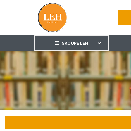
GROUPE LEH