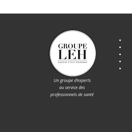
Un groupe d’experts
au service des
professionnels de santé