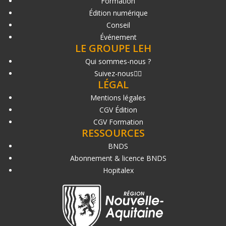
Formation
Édition numérique
Conseil
Événement
LE GROUPE LEH
Qui sommes-nous ?
Suivez-nous
LÉGAL
Mentions légales
CGV Édition
CGV Formation
RESSOURCES
BNDS
Abonnement & licence BNDS
Hopitalex