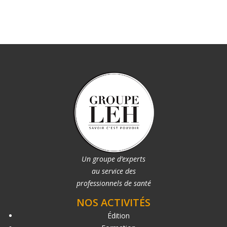
Un groupe d’experts
au service des
professionnels de santé
NOS ACTIVITÉS
Édition