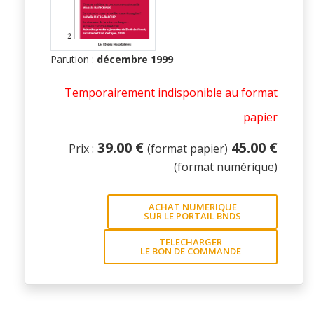
Parution :
décembre 1999
Temporairement indisponible au format
papier
39.00 €
45.00 €
Prix :
(format papier)
(format numérique)
ACHAT NUMERIQUE
SUR LE PORTAIL BNDS
TELECHARGER
LE BON DE COMMANDE