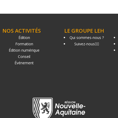
NOS ACTIVITÉS
LE GROUPE LEH
Édition
Qui sommes-nous ?
Formation
Suivez-nous
Édition numérique
Conseil
Événement