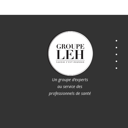
Un groupe d’experts
au service des
professionnels de santé