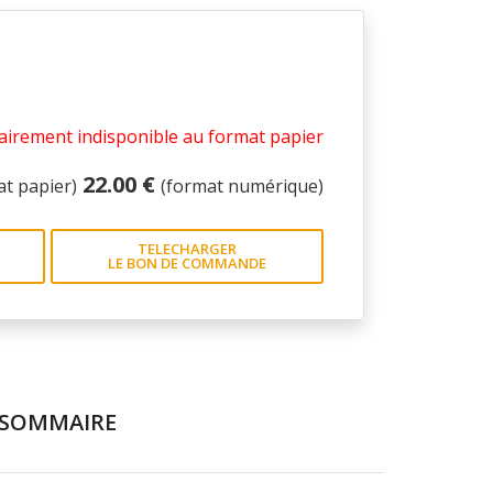
irement indisponible au format papier
22.00 €
at papier)
(format numérique)
TELECHARGER
LE BON DE COMMANDE
SOMMAIRE