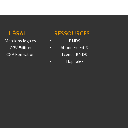
LÉGAL
RESSOURCES
Mentions légales
BNDS
CGV Édition
Abonnement &
CGV Formation
licence BNDS
Hopitalex