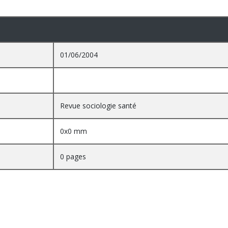
01/06/2004
Revue sociologie santé
0x0 mm
0 pages