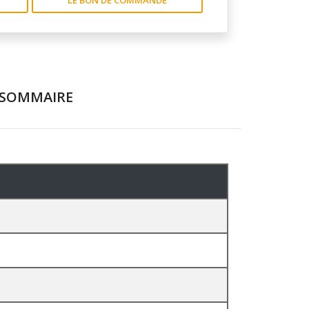
SOMMAIRE