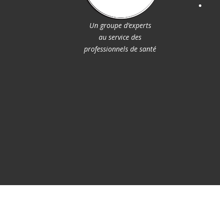
Un groupe d’experts
au service des
professionnels de santé