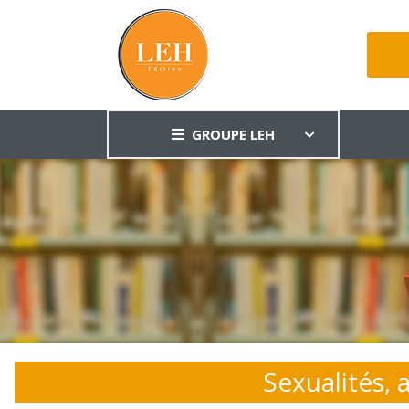
GROUPE LEH
Sexualités, 