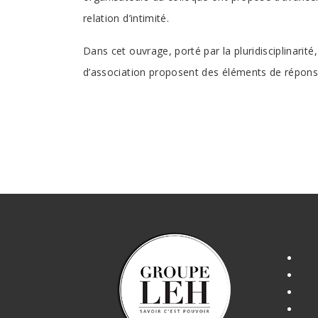
relation d’intimité.
Dans cet ouvrage, porté par la pluridisciplinarit
d’association proposent des éléments de répons