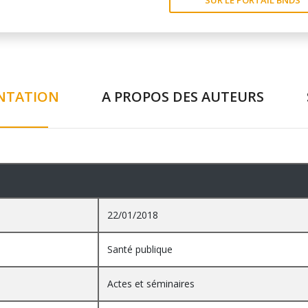
NTATION
A PROPOS DES AUTEURS
22/01/2018
Santé publique
Actes et séminaires