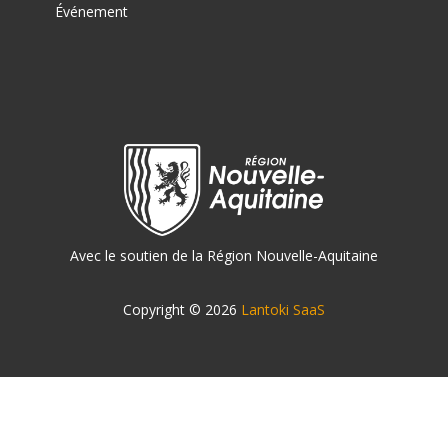
Événement
Avec le soutien de la Région Nouvelle-Aquitaine
Copyright © 2026
Lantoki SaaS