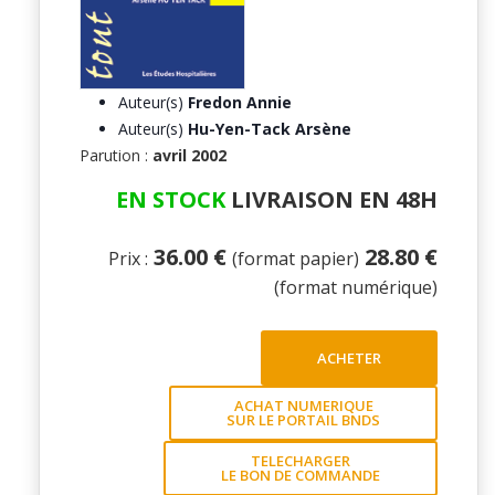
Auteur(s)
Fredon Annie
Auteur(s)
Hu-Yen-Tack Arsène
Parution :
avril 2002
EN STOCK
LIVRAISON EN 48H
36.00 €
28.80 €
Prix :
(format papier)
(format numérique)
ACHETER
ACHAT NUMERIQUE
SUR LE PORTAIL BNDS
TELECHARGER
LE BON DE COMMANDE