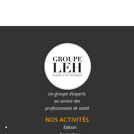
Un groupe d’experts
au service des
professionnels de santé
NOS ACTIVITÉS
Édition