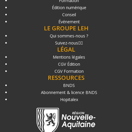
Formation
Édition numérique
Conseil
Événement
LE GROUPE LEH
Qui sommes-nous ?
Suivez-nous
LÉGAL
Mentions légales
CGV Édition
CGV Formation
RESSOURCES
BNDS
Abonnement & licence BNDS
Hopitalex