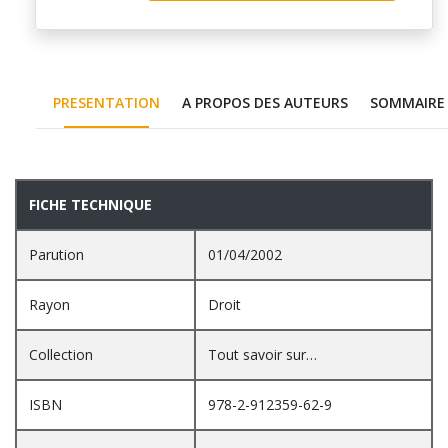
PRESENTATION
A PROPOS DES AUTEURS
SOMMAIRE
PRESENTATION
FICHE TECHNIQUE
Parution
01/04/2002
Rayon
Droit
Collection
Tout savoir sur…
ISBN
978-2-912359-62-9