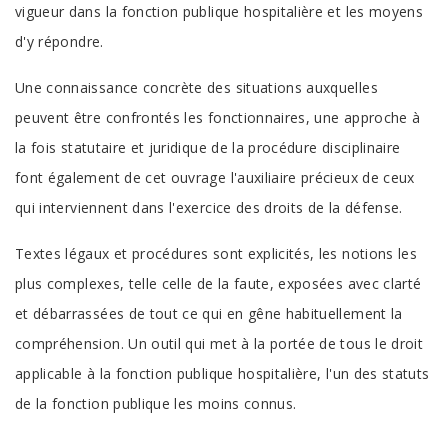
vigueur dans la fonction publique hospitalière et les moyens
d'y répondre.
Une connaissance concrète des situations auxquelles
peuvent être confrontés les fonctionnaires, une approche à
la fois statutaire et juridique de la procédure disciplinaire
font également de cet ouvrage l'auxiliaire précieux de ceux
qui interviennent dans l'exercice des droits de la défense.
Textes légaux et procédures sont explicités, les notions les
plus complexes, telle celle de la faute, exposées avec clarté
et débarrassées de tout ce qui en gêne habituellement la
compréhension. Un outil qui met à la portée de tous le droit
applicable à la fonction publique hospitalière, l'un des statuts
de la fonction publique les moins connus.