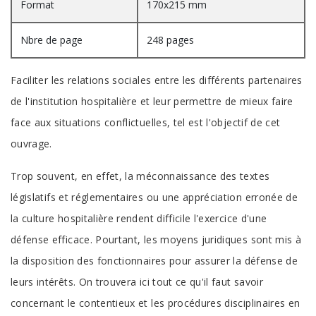
Format
170x215 mm
Nbre de page
248 pages
Faciliter les relations sociales entre les différents partenaires
de l'institution hospitalière et leur permettre de mieux faire
face aux situations conflictuelles, tel est l'objectif de cet
ouvrage.
Trop souvent, en effet, la méconnaissance des textes
législatifs et réglementaires ou une appréciation erronée de
la culture hospitalière rendent difficile l'exercice d'une
défense efficace. Pourtant, les moyens juridiques sont mis à
la disposition des fonctionnaires pour assurer la défense de
leurs intérêts. On trouvera ici tout ce qu'il faut savoir
concernant le contentieux et les procédures disciplinaires en