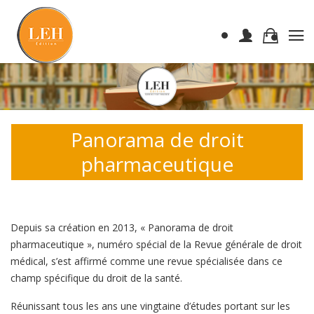
Panorama de droit
pharmaceutique
Depuis sa création en 2013, « Panorama de droit
pharmaceutique », numéro spécial de la Revue générale de droit
médical, s’est affirmé comme une revue spécialisée dans ce
champ spécifique du droit de la santé.
Réunissant tous les ans une vingtaine d’études portant sur les