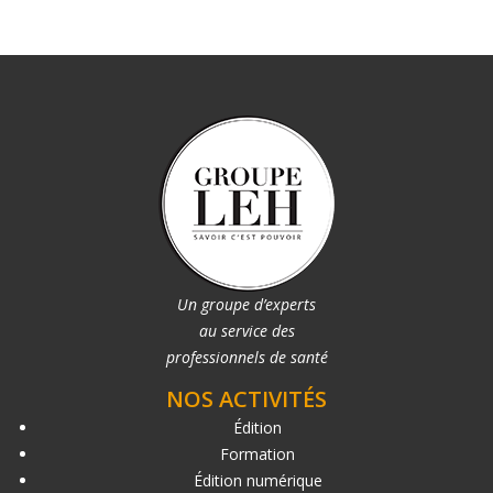
Un groupe d’experts
au service des
professionnels de santé
NOS ACTIVITÉS
Édition
Formation
Édition numérique