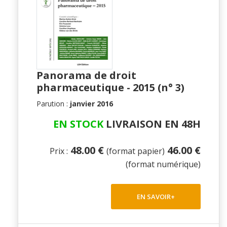
Panorama de droit
pharmaceutique - 2015 (n° 3)
Parution :
janvier 2016
EN STOCK
LIVRAISON EN 48H
48.00 €
46.00 €
Prix :
(format papier)
(format numérique)
EN SAVOIR+