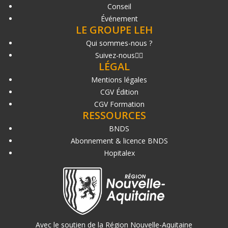
Conseil
Événement
LE GROUPE LEH
Qui sommes-nous ?
Suivez-nous
LÉGAL
Mentions légales
CGV Édition
CGV Formation
RESSOURCES
BNDS
Abonnement & licence BNDS
Hopitalex
Avec le soutien de la Région Nouvelle-Aquitaine