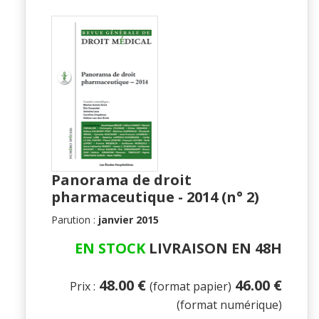
Panorama de droit
pharmaceutique - 2014 (n° 2)
Parution :
janvier 2015
EN STOCK
LIVRAISON EN 48H
48.00 €
46.00 €
Prix :
(format papier)
(format numérique)