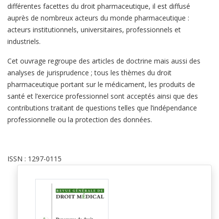
différentes facettes du droit pharmaceutique, il est diffusé
auprès de nombreux acteurs du monde pharmaceutique :
acteurs institutionnels, universitaires, professionnels et
industriels.
Cet ouvrage regroupe des articles de doctrine mais aussi des
analyses de jurisprudence ; tous les thèmes du droit
pharmaceutique portant sur le médicament, les produits de
santé et l’exercice professionnel sont acceptés ainsi que des
contributions traitant de questions telles que l’indépendance
professionnelle ou la protection des données.
ISSN : 1297-0115