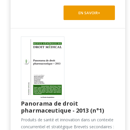
EN SAVOIR+
Panorama de droit
pharmaceutique - 2013 (n°1)
Produits de santé et innovation dans un contexte
concurrentiel et stratégique Brevets secondaires :