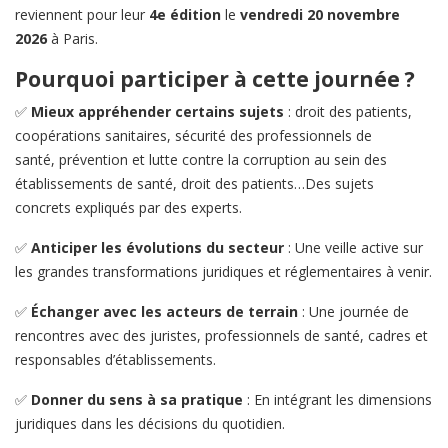
reviennent pour leur
4e édition
le
vendredi 20 novembre
2026
à Paris.
Pourquoi participer à cette journée ?
✅
Mieux appréhender certains sujets
: droit des patients,
coopérations sanitaires, sécurité des professionnels de
santé,
prévention et lutte contre la corruption au sein des
établissements de santé, droit des patients…Des sujets
concrets expliqués par des experts.
✅
Anticiper les évolutions du secteur
: Une veille active sur
les grandes transformations juridiques et réglementaires à venir.
✅
Échanger avec les acteurs de terrain
: Une journée de
rencontres avec des juristes, professionnels de santé, cadres et
responsables d’établissements.
✅
Donner du sens à sa pratique
: En intégrant les dimensions
juridiques dans les décisions du quotidien.