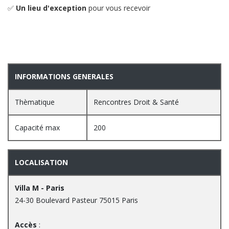
✅
Un lieu d'exception
pour vous recevoir
INFORMATIONS GENERALES
Thèmatique
Rencontres Droit & Santé
Capacité max
200
LOCALISATION
Villa M - Paris
24-30 Boulevard Pasteur 75015 Paris
Accès
: