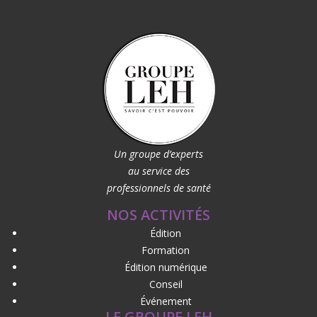
Un groupe d’experts
au service des
professionnels de santé
NOS ACTIVITÉS
Édition
Formation
Édition numérique
Conseil
Événement
LE GROUPE LEH