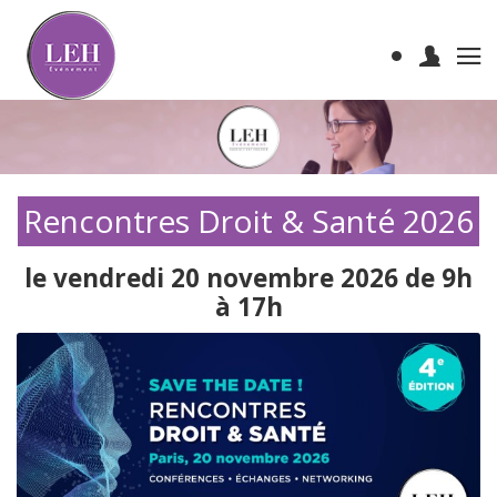
Rencontres Droit & Santé 2026
le vendredi 20 novembre 2026 de 9h
à 17h