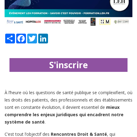
Share
Facebook
Twitter
LinkedIn
S'inscrire
À l’heure où les questions de santé publique se complexifient, où
les droits des patients, des professionnels et des établissements
sont en constante évolution, il devient essentiel de
mieux
comprendre les enjeux juridiques qui encadrent notre
système de santé
.
C’est tout l’objectif des
Rencontres Droit & Santé
, qui