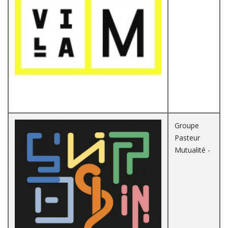
Groupe
Pasteur
Mutualité -