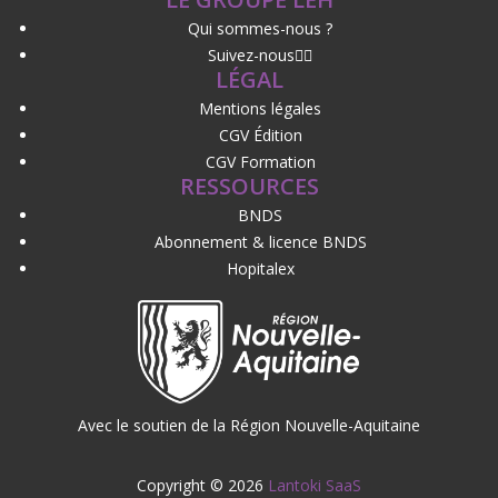
Qui sommes-nous ?
Suivez-nous
LÉGAL
Mentions légales
CGV Édition
CGV Formation
RESSOURCES
BNDS
Abonnement & licence BNDS
Hopitalex
Avec le soutien de la Région Nouvelle-Aquitaine
Copyright © 2026
Lantoki SaaS