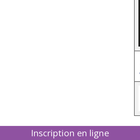
Inscription en ligne