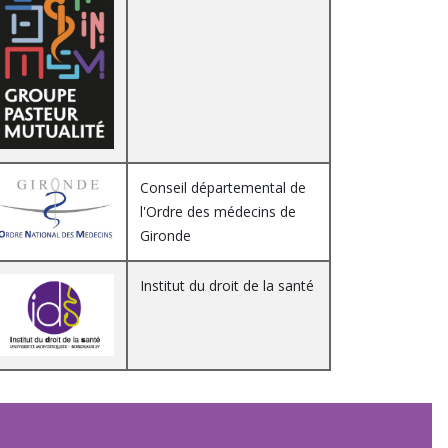
Conseil départemental de
l'Ordre des médecins de
Gironde
Institut du droit de la santé