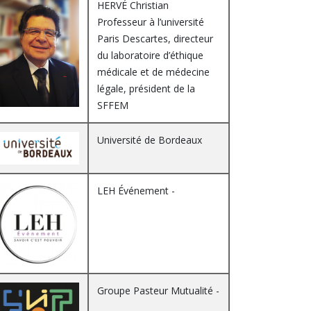
HERVÉ Christian
Professeur à l’université
Paris Descartes, directeur
du laboratoire d’éthique
médicale et de médecine
légale, président de la
SFFEM
Université de Bordeaux
LEH Événement -
Groupe Pasteur Mutualité -