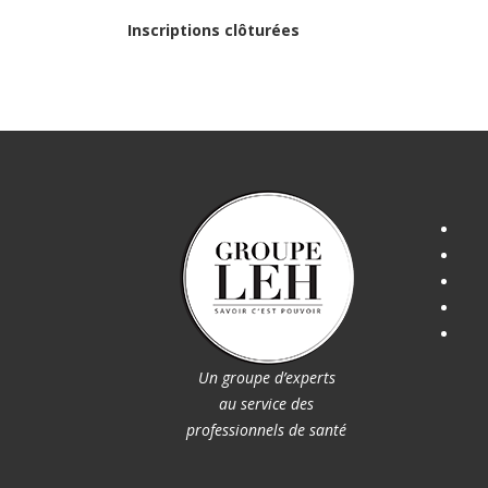
Inscriptions clôturées
Un groupe d’experts
au service des
professionnels de santé