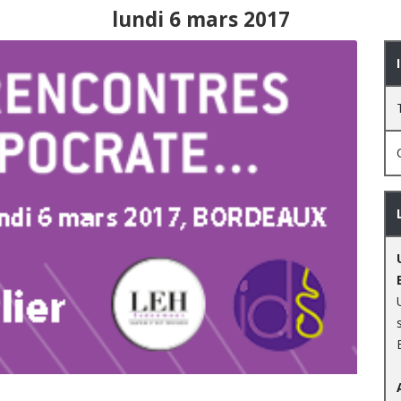
lundi 6 mars 2017