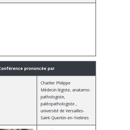
Conférence prononcée par
Charlier Philippe
Médecin légiste, anatamo-
pathologiste,
paléopathologiste ,
université de Versailles-
Saint-Quentin-en-Yvelines