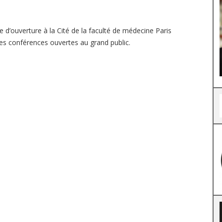
e d’ouverture à la Cité de la faculté de médecine Paris
es conférences ouvertes au grand public.