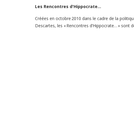
Les Rencontres d'Hippocrate…
Créées en octobre 2010 dans le cadre de la politiqu
Descartes, les « Rencontres d’Hippocrate… » sont d