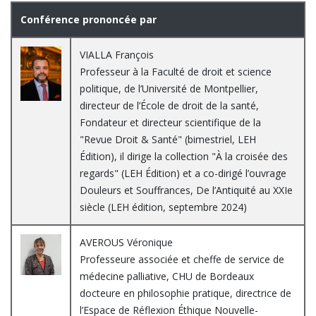
Conférence prononcée par
VIALLA François
Professeur à la Faculté de droit et science
politique, de l’Université de Montpellier,
directeur de l’École de droit de la santé,
Fondateur et directeur scientifique de la
"Revue Droit & Santé" (bimestriel, LEH
Édition), il dirige la collection "À la croisée des
regards" (LEH Édition) et a co-dirigé l’ouvrage
Douleurs et Souffrances, De l’Antiquité au XXIe
siècle (LEH édition, septembre 2024)
AVEROUS Véronique
Professeure associée et cheffe de service de
médecine palliative, CHU de Bordeaux
docteure en philosophie pratique, directrice de
l’Espace de Réflexion Éthique Nouvelle-