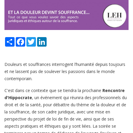
Share
Facebook
Twitter
LinkedIn
Douleurs et souffrances interrogent l’humanité depuis toujours
et ne lassent pas de soulever les passions dans le monde
contemporain.
C'est dans ce contexte que se tiendra la prochaine
Rencontre
d'Hippocrate
, un événement qui réunira des professionnels du
droit et de la santé, pour débattre du thème de la douleur et de
la souffrance, de son cadre juridique, avec une mise en
perspective du projet de loi de fin de vie, ainsi que de ses
aspects pratiques et éthiques qui y sont liées. La soirée se