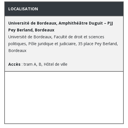
LOCALISATION
Université de Bordeaux, Amphithéâtre Duguit – PJJ
Pey Berland, Bordeaux
Université de Bordeaux, Faculté de droit et sciences
politiques, Pôle juridique et judiciaire, 35 place Pey Berland,
Bordeaux
Accès
: tram A, B, Hôtel de ville