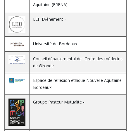
Aquitaine (ERENA)
LEH Événement -
Université de Bordeaux
Conseil départemental de l'Ordre des médecins
de Gironde
Espace de réflexion éthique Nouvelle Aquitaine
Bordeaux
Groupe Pasteur Mutualité -