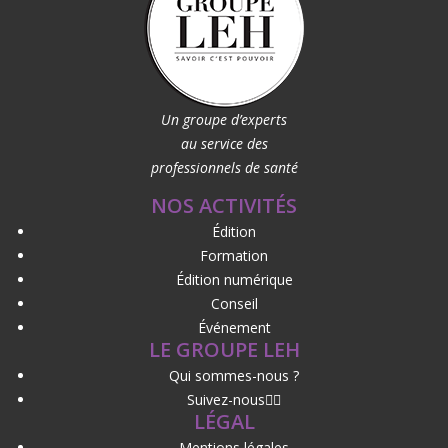
Un groupe d’experts
au service des
professionnels de santé
NOS ACTIVITÉS
Édition
Formation
Édition numérique
Conseil
Événement
LE GROUPE LEH
Qui sommes-nous ?
Suivez-nous
LÉGAL
Mentions légales