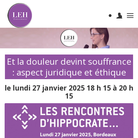
Et la douleur devint souffrance
: aspect juridique et éthique
le lundi 27 janvier 2025 18 h 15 à 20 h
15