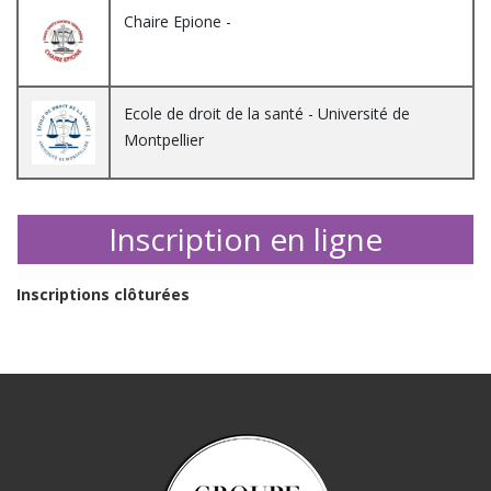
Chaire Epione -
Ecole de droit de la santé - Université de
Montpellier
Inscription en ligne
Inscriptions clôturées