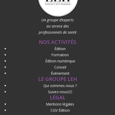
Un groupe d’experts
au service des
professionnels de santé
NOS ACTIVITÉS
Édition
Formation
Édition numérique
Conseil
Événement
LE GROUPE LEH
Qui sommes-nous ?
Suivez-nous
LÉGAL
Mentions légales
CGV Édition