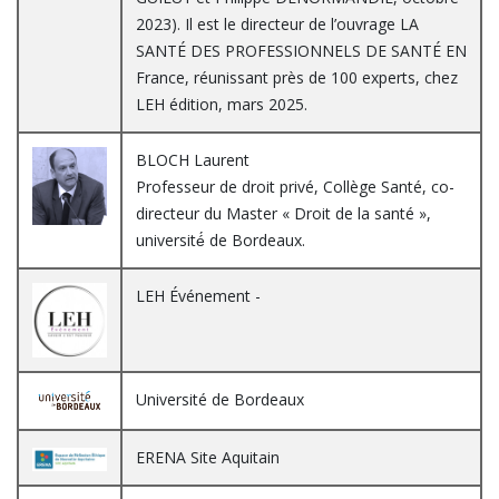
2023). Il est le directeur de l’ouvrage LA
SANTÉ DES PROFESSIONNELS DE SANTÉ EN
France, réunissant près de 100 experts, chez
LEH édition, mars 2025.
BLOCH Laurent
Professeur de droit privé, Collège Santé, co-
directeur du Master « Droit de la santé »,
université́ de Bordeaux.
LEH Événement -
Université de Bordeaux
ERENA Site Aquitain