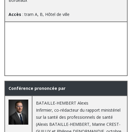
Bordeaux
Accès
: tram A, B, Hôtel de ville
Conférence prononcée par
BATAILLE-HEMBERT Alexis
Infirmier, co-rédacteur du rapport ministériel
sur la santé des professionnels de santé
(Alexis BATAILLE-HEMBERT, Marine CREST-
GUILUY et Philippe DENORMANDIE, octobre