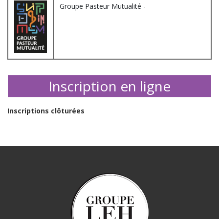
Groupe Pasteur Mutualité -
Inscription en ligne
Inscriptions clôturées