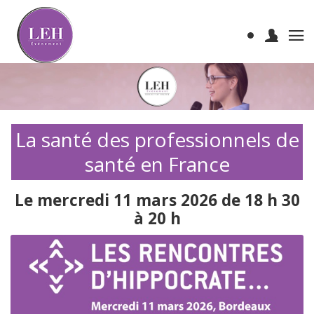
La santé des professionnels de
santé en France
Le mercredi 11 mars 2026 de 18 h 30
à 20 h