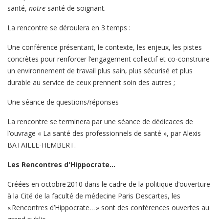
santé,
notre
santé de soignant.
La rencontre se déroulera en 3 temps :
Une conférence présentant, le contexte, les enjeux, les pistes
concrètes pour renforcer l’engagement collectif et co-construire
un environnement de travail plus sain, plus sécurisé et plus
durable au service de ceux prennent soin des autres ;
Une séance de questions/réponses
La rencontre se terminera par une séance de dédicaces de
l’ouvrage « La santé des professionnels de santé », par Alexis
BATAILLE-HEMBERT.
Les Rencontres d'Hippocrate…
Créées en octobre 2010 dans le cadre de la politique d’ouverture
à la Cité de la faculté de médecine Paris Descartes, les
« Rencontres d’Hippocrate… » sont des conférences ouvertes au