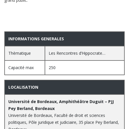
grand public.
INFORMATIONS GENERALES
Thèmatique
Les Rencontres d’Hippocrate…
Capacité max
250
LOCALISATION
Université de Bordeaux, Amphithéâtre Duguit – PJJ
Pey Berland, Bordeaux
Université de Bordeaux, Faculté de droit et sciences
politiques, Pôle juridique et judiciaire, 35 place Pey Berland,