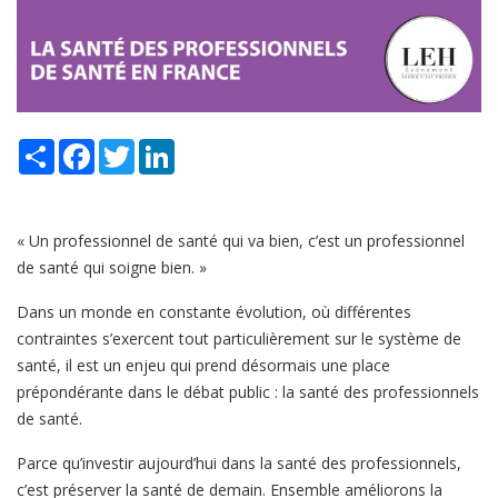
Share
Facebook
Twitter
LinkedIn
« Un professionnel de santé qui va bien, c’est un professionnel
de santé qui soigne bien. »
Dans un monde en constante évolution, où différentes
contraintes s’exercent tout particulièrement sur le système de
santé, il est un enjeu qui prend désormais une place
prépondérante dans le débat public : la santé des professionnels
de santé.
Parce qu’investir aujourd’hui dans la santé des professionnels,
c’est préserver la santé de demain. Ensemble améliorons la