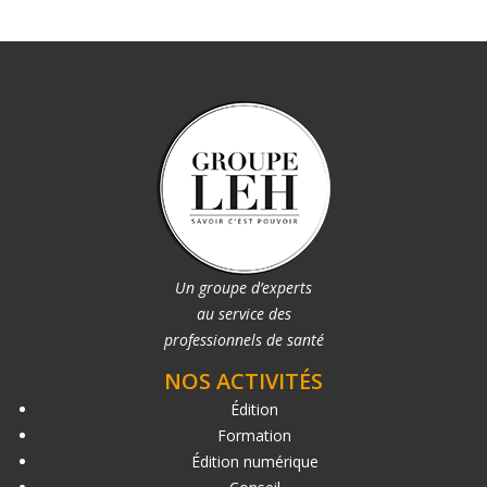
Un groupe d’experts
au service des
professionnels de santé
NOS ACTIVITÉS
Édition
Formation
Édition numérique