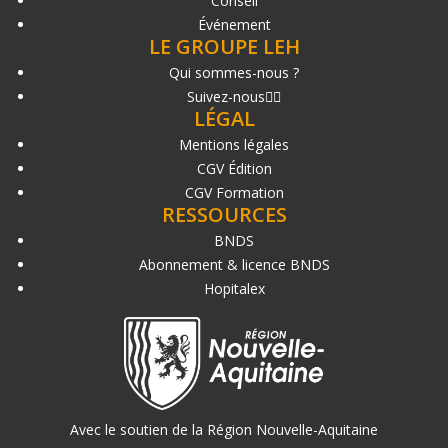
Conseil
Événement
LE GROUPE LEH
Qui sommes-nous ?
Suivez-nous
LÉGAL
Mentions légales
CGV Édition
CGV Formation
RESSOURCES
BNDS
Abonnement & licence BNDS
Hopitalex
Avec le soutien de la Région Nouvelle-Aquitaine