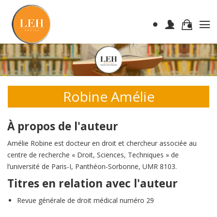
Robine Amélie
À propos de l'auteur
Amélie Robine est docteur en droit et chercheur associée au
centre de recherche « Droit, Sciences, Techniques » de
l’université de Paris-I, Panthéon-Sorbonne, UMR 8103.
Titres en relation avec l'auteur
Revue générale de droit médical numéro 29