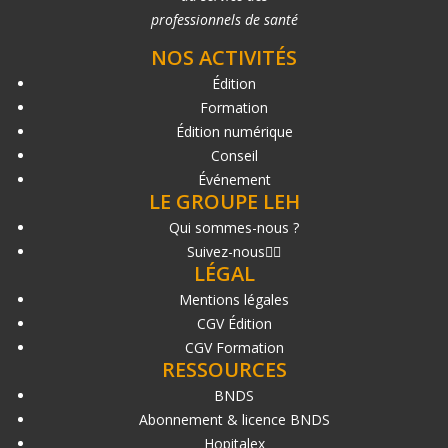
professionnels de santé
NOS ACTIVITÉS
Édition
Formation
Édition numérique
Conseil
Événement
LE GROUPE LEH
Qui sommes-nous ?
Suivez-nous
LÉGAL
Mentions légales
CGV Édition
CGV Formation
RESSOURCES
BNDS
Abonnement & licence BNDS
Hopitalex