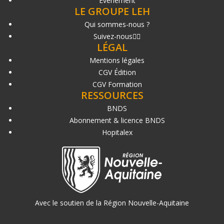
Événement
LE GROUPE LEH
Qui sommes-nous ?
Suivez-nous
LÉGAL
Mentions légales
CGV Édition
CGV Formation
RESSOURCES
BNDS
Abonnement & licence BNDS
Hopitalex
Avec le soutien de la Région Nouvelle-Aquitaine