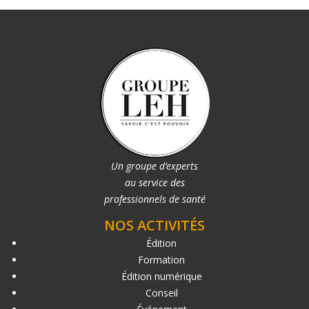
Un groupe d’experts
au service des
professionnels de santé
NOS ACTIVITÉS
Édition
Formation
Édition numérique
Conseil