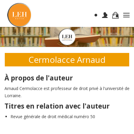
Cermolacce Arnaud
À propos de l'auteur
Arnaud Cermolacce est professeur de droit privé à l'université de
Lorraine.
Titres en relation avec l'auteur
Revue générale de droit médical numéro 50