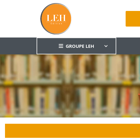
GROUPE LEH