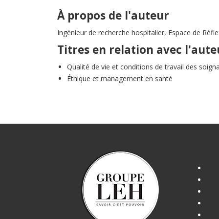
À propos de l'auteur
Ingénieur de recherche hospitalier, Espace de Ré
Titres en relation avec l'aute
Qualité de vie et conditions de travail des soign
Éthique et management en santé