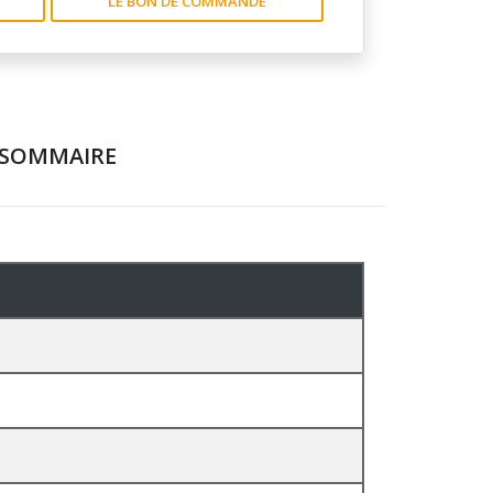
LE BON DE COMMANDE
SOMMAIRE