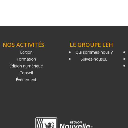
NOS ACTIVITÉS
LE GROUPE LEH
Édition
Qui sommes-nous ?
Formation
Suivez-nous
Édition numérique
Conseil
Événement