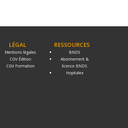
LÉGAL
RESSOURCES
Mentions légales
BNDS
CGV Édition
Abonnement &
CGV Formation
licence BNDS
Hopitalex