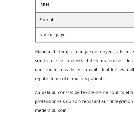
ISBN
Format
Nbre de page
Manque de temps, manque de moyens, absence de re
souffrance des patients et de leurs proches : les
question le sens de leur travail. Identifier les 
réputé de qualité pour les patients.
Au-delà du constat de l’existence de conflits éth
professionnels du soin reposant sur l’intégration
métiers du soin.