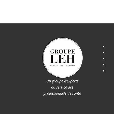
Un groupe d’experts
au service des
professionnels de santé