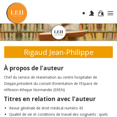
Rigaud Jean-Philippe
À propos de l'auteur
Chef du service de réanimation au centre hospitalier de
Dieppe,président du conseil d’orientation de l’Espace de
réflexion éthique Normandie (EREN)
Titres en relation avec l'auteur
Revue générale de droit médical numéro 43
Qualité de vie et conditions de travail des soignants : quels