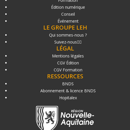
Formation
Édition numérique
Conseil
Événement
LE GROUPE LEH
Qui sommes-nous ?
Suivez-nous
LÉGAL
Mentions légales
CGV Édition
CGV Formation
RESSOURCES
BNDS
Abonnement & licence BNDS
Hopitalex