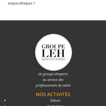
enjeux éthiques ?
Un groupe d’experts
au service des
professionnels de santé
NOS ACTIVITÉS
Édition