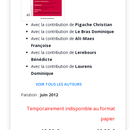
Avec la contribution de
Pigache Christian
Avec la contribution de
Le Bras Dominique
Avec la contribution de
Alt-Maes
Françoise
Avec la contribution de
Lerebours
Bénédicte
Avec la contribution de
Laurens
Dominique
VOIR TOUS LES AUTEURS
Parution :
juin 2012
Temporairement indisponible au format
papier