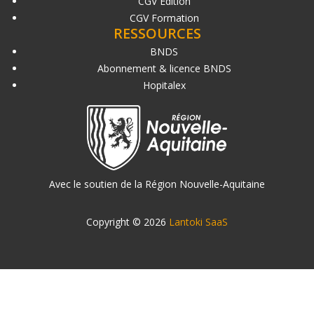
CGV Édition
CGV Formation
RESSOURCES
BNDS
Abonnement & licence BNDS
Hopitalex
Avec le soutien de la Région Nouvelle-Aquitaine
Copyright © 2026
Lantoki SaaS