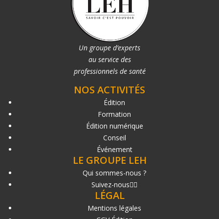
Un groupe d’experts
au service des
professionnels de santé
NOS ACTIVITÉS
Édition
Formation
Édition numérique
Conseil
Événement
LE GROUPE LEH
Qui sommes-nous ?
Suivez-nous
LÉGAL
Mentions légales