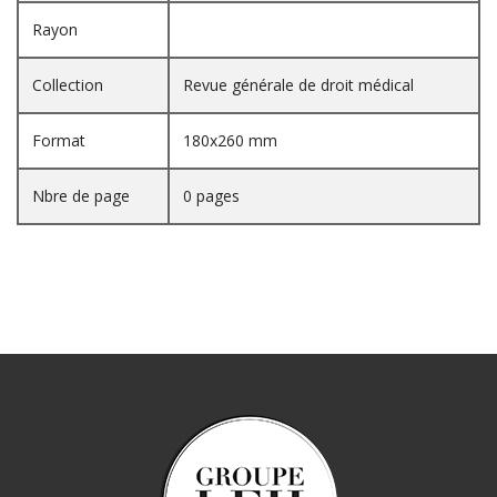
Rayon
Collection
Revue générale de droit médical
Format
180x260 mm
Nbre de page
0 pages