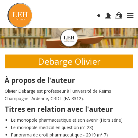
Debarge Olivier
À propos de l'auteur
Olivier Debarge est professeur à l'université de Reims
Champagne- Ardenne, CRDT (EA-3312).
Titres en relation avec l'auteur
Le monopole pharmaceutique et son avenir (Hors série)
Le monopole médical en question (n° 28)
Panorama de droit pharmaceutique - 2019 (n° 7)