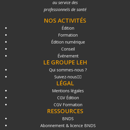
au service des
professionnels de santé
NOS ACTIVITÉS
Édition
Formation
Édition numérique
Conseil
Événement
LE GROUPE LEH
Qui sommes-nous ?
Suivez-nous
LÉGAL
Mentions légales
CGV Édition
CGV Formation
RESSOURCES
BNDS
Abonnement & licence BNDS