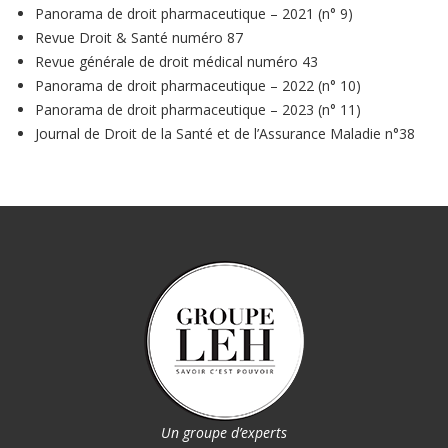
Panorama de droit pharmaceutique – 2021 (n° 9)
Revue Droit & Santé numéro 87
Revue générale de droit médical numéro 43
Panorama de droit pharmaceutique – 2022 (n° 10)
Panorama de droit pharmaceutique – 2023 (n° 11)
Journal de Droit de la Santé et de l’Assurance Maladie n°38
Un groupe d’experts