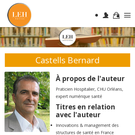
Castells Bernard
À propos de l'auteur
Praticien Hospitalier, CHU Orléans,
expert numérique santé
Titres en relation
avec l'auteur
Innovations & management des
structures de santé en France