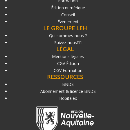
Formation
Édition numérique
Conseil
Événement
LE GROUPE LEH
Qui sommes-nous ?
Suivez-nous
LÉGAL
Mentions légales
CGV Édition
CGV Formation
RESSOURCES
BNDS
Abonnement & licence BNDS
Hopitalex