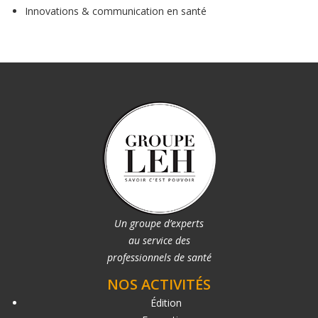
Innovations & communication en santé
Un groupe d’experts
au service des
professionnels de santé
NOS ACTIVITÉS
Édition