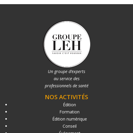
Un groupe d’experts
au service des
professionnels de santé
NOS ACTIVITÉS
Édition
Formation
Édition numérique
Conseil