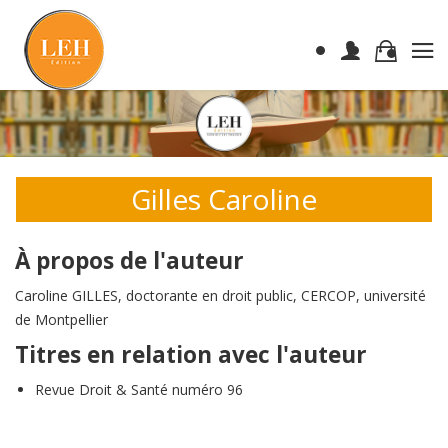
Gilles Caroline
À propos de l'auteur
Caroline GILLES, doctorante en droit public, CERCOP, université
de Montpellier
Titres en relation avec l'auteur
Revue Droit & Santé numéro 96