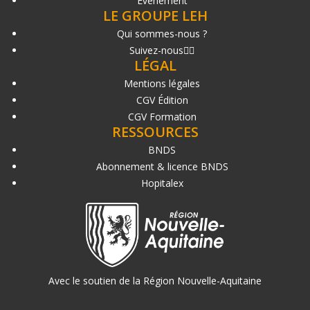
Événement
LE GROUPE LEH
Qui sommes-nous ?
Suivez-nous
LÉGAL
Mentions légales
CGV Édition
CGV Formation
RESSOURCES
BNDS
Abonnement & licence BNDS
Hopitalex
Avec le soutien de la Région Nouvelle-Aquitaine