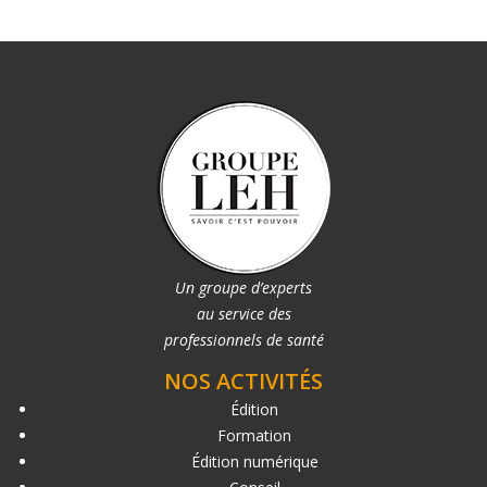
Un groupe d’experts
au service des
professionnels de santé
NOS ACTIVITÉS
Édition
Formation
Édition numérique