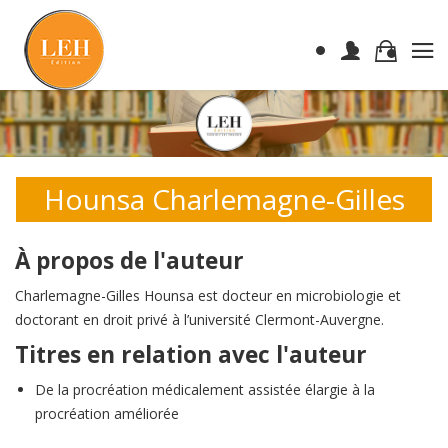
Hounsa Charlemagne-Gilles
À propos de l'auteur
Charlemagne-Gilles Hounsa est docteur en microbiologie et
doctorant en droit privé à l’université Clermont-Auvergne.
Titres en relation avec l'auteur
De la procréation médicalement assistée élargie à la
procréation améliorée