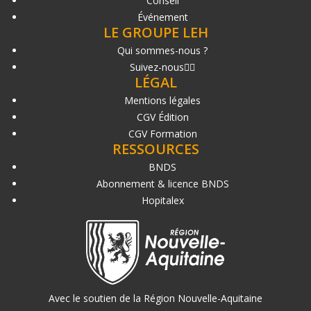
Conseil
Événement
LE GROUPE LEH
Qui sommes-nous ?
Suivez-nous
LÉGAL
Mentions légales
CGV Édition
CGV Formation
RESSOURCES
BNDS
Abonnement & licence BNDS
Hopitalex
Avec le soutien de la Région Nouvelle-Aquitaine