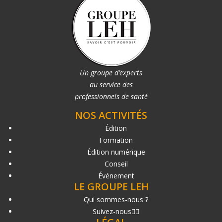
Un groupe d’experts
au service des
professionnels de santé
NOS ACTIVITÉS
Édition
Formation
Édition numérique
Conseil
Événement
LE GROUPE LEH
Qui sommes-nous ?
Suivez-nous