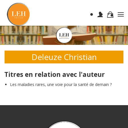
Deleuze Christian
Titres en relation avec l'auteur
Les maladies rares, une voie pour la santé de demain ?