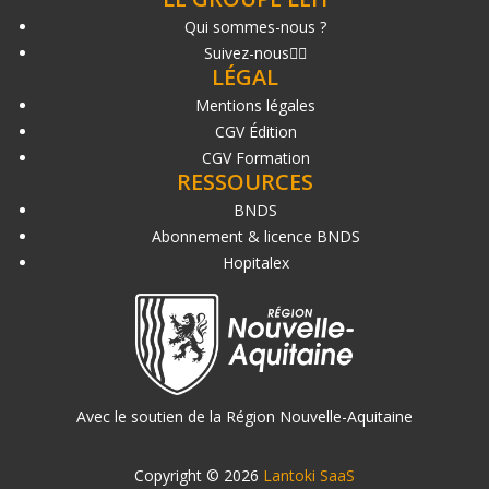
Qui sommes-nous ?
Suivez-nous
LÉGAL
Mentions légales
CGV Édition
CGV Formation
RESSOURCES
BNDS
Abonnement & licence BNDS
Hopitalex
Avec le soutien de la Région Nouvelle-Aquitaine
Copyright © 2026
Lantoki SaaS