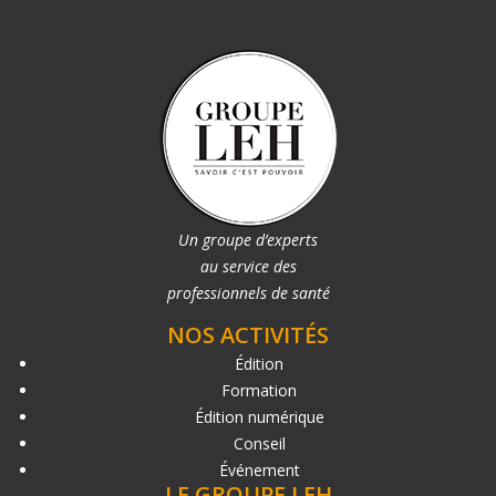
Un groupe d’experts
au service des
professionnels de santé
NOS ACTIVITÉS
Édition
Formation
Édition numérique
Conseil
Événement
LE GROUPE LEH