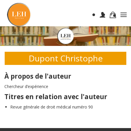
Dupont Christophe
À propos de l'auteur
Chercheur d’expérience
Titres en relation avec l'auteur
Revue générale de droit médical numéro 90