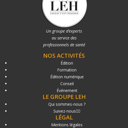
Un groupe d’experts
au service des
professionnels de santé
NOS ACTIVITÉS
Édition
Formation
Édition numérique
Conseil
Événement
LE GROUPE LEH
Qui sommes-nous ?
Suivez-nous
LÉGAL
Mentions légales