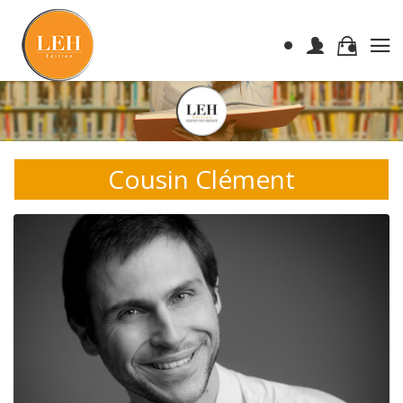
Cousin Clément