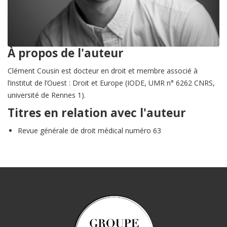
À propos de l'auteur
Clément Cousin est docteur en droit et membre associé à
l’institut de l’Ouest : Droit et Europe (IODE, UMR n° 6262 CNRS,
université de Rennes 1).
Titres en relation avec l'auteur
Revue générale de droit médical numéro 63