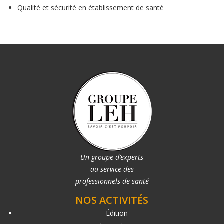
Qualité et sécurité en établissement de santé
Un groupe d’experts
au service des
professionnels de santé
NOS ACTIVITÉS
Édition