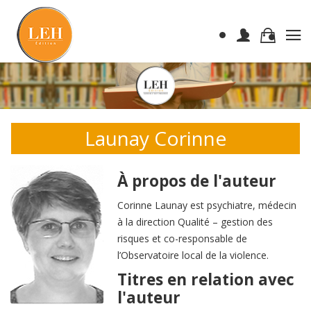
Launay Corinne
À propos de l'auteur
Corinne Launay est psychiatre, médecin
à la direction Qualité – gestion des
risques et co-responsable de
l’Observatoire local de la violence.
Titres en relation avec
l'auteur