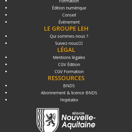
Formation
Édition numérique
Conseil
Événement
LE GROUPE LEH
Qui sommes-nous ?
Suivez-nous
LÉGAL
Mentions légales
CGV Édition
CGV Formation
RESSOURCES
BNDS
Abonnement & licence BNDS
Hopitalex