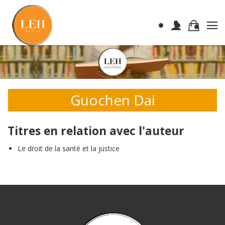
Guochen Dai
Titres en relation avec l'auteur
Le droit de la santé et la justice