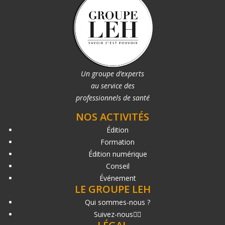
Un groupe d’experts
au service des
professionnels de santé
NOS ACTIVITÉS
Édition
Formation
Édition numérique
Conseil
Événement
LE GROUPE LEH
Qui sommes-nous ?
Suivez-nous