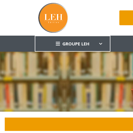
GROUPE LEH