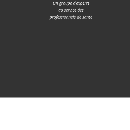
Un groupe d’experts
au service des
professionnels de santé