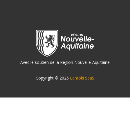
Avec le soutien de la Région Nouvelle-Aquitaine
Copyright © 2026
Lantoki SaaS