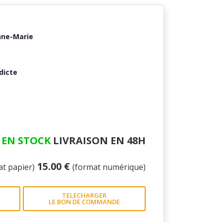
ne-Marie
dicte
EN STOCK
LIVRAISON EN 48H
15.00 €
at papier)
(format numérique)
TELECHARGER
LE BON DE COMMANDE