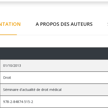
NTATION
A PROPOS DES AUTEURS
01/10/2013
Droit
Séminaire d'actualité de droit médical
978-2-84874-515-2