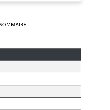
SOMMAIRE