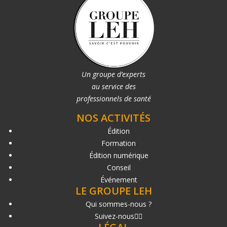
Un groupe d’experts
au service des
professionnels de santé
NOS ACTIVITÉS
Édition
Formation
Édition numérique
Conseil
Événement
LE GROUPE LEH
Qui sommes-nous ?
Suivez-nous