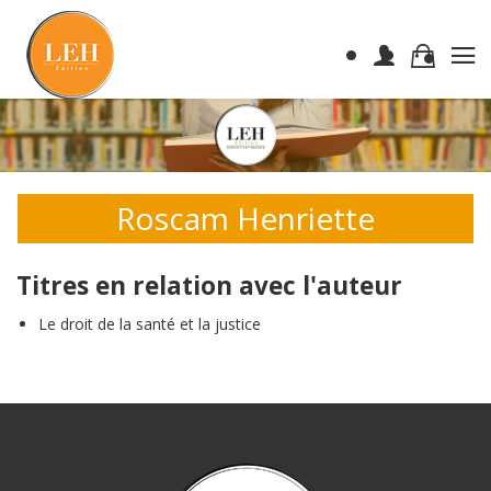
Roscam Henriette
Titres en relation avec l'auteur
Le droit de la santé et la justice