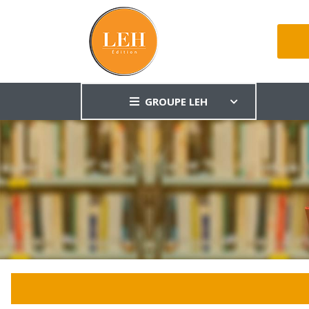
GROUPE LEH