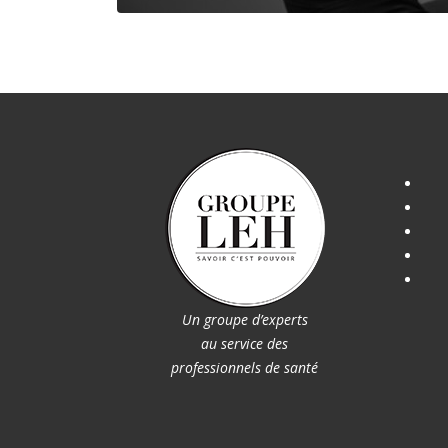
Un groupe d’experts
au service des
professionnels de santé