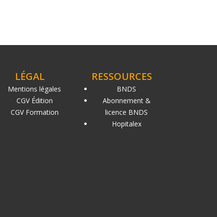
LÉGAL
RESSOURCES
Mentions légales
BNDS
CGV Édition
Abonnement &
CGV Formation
licence BNDS
Hopitalex