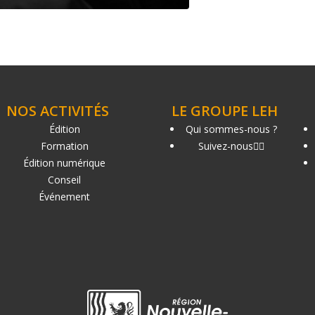
NOS ACTIVITÉS
LE GROUPE LEH
Édition
Qui sommes-nous ?
Formation
Suivez-nous
Édition numérique
Conseil
Événement