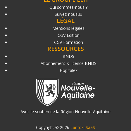
Qui sommes-nous ?
Suivez-nous
LÉGAL
Mentions légales
CGV Édition
CGV Formation
RESSOURCES
BNDS
Abonnement & licence BNDS
Hopitalex
Avec le soutien de la Région Nouvelle-Aquitaine
Copyright © 2026
Lantoki SaaS