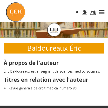
Baldoureaux Éric
À propos de l'auteur
Éric Baldoureaux est enseignant de sciences médico-sociales.
Titres en relation avec l'auteur
Revue générale de droit médical numéro 80