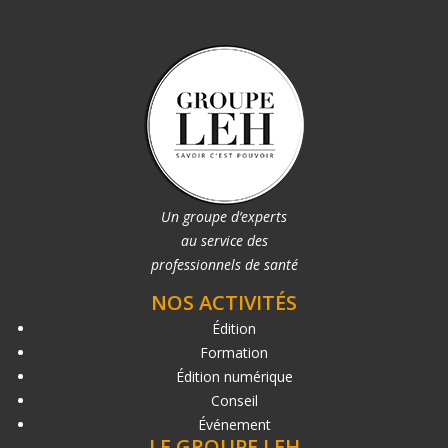
Un groupe d’experts
au service des
professionnels de santé
NOS ACTIVITÉS
Édition
Formation
Édition numérique
Conseil
Événement
LE GROUPE LEH