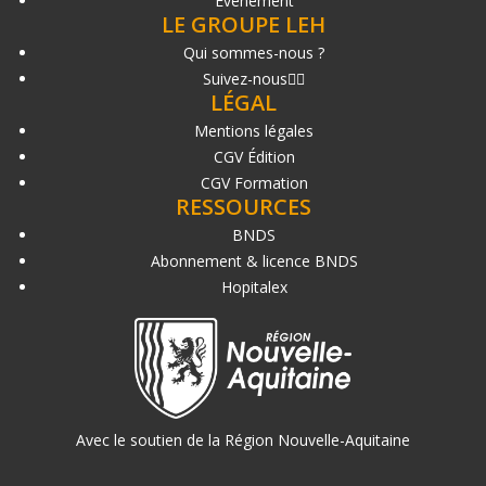
Événement
LE GROUPE LEH
Qui sommes-nous ?
Suivez-nous
LÉGAL
Mentions légales
CGV Édition
CGV Formation
RESSOURCES
BNDS
Abonnement & licence BNDS
Hopitalex
Avec le soutien de la Région Nouvelle-Aquitaine