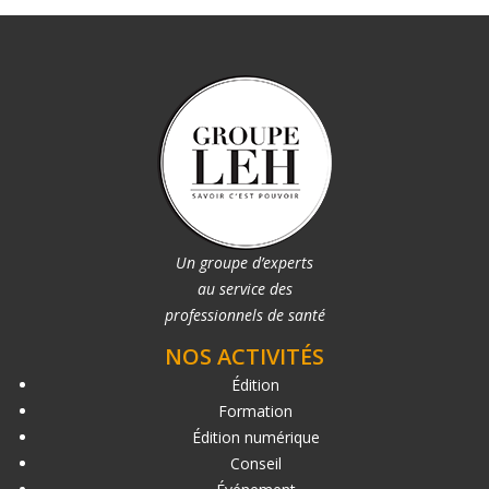
Un groupe d’experts
au service des
professionnels de santé
NOS ACTIVITÉS
Édition
Formation
Édition numérique
Conseil