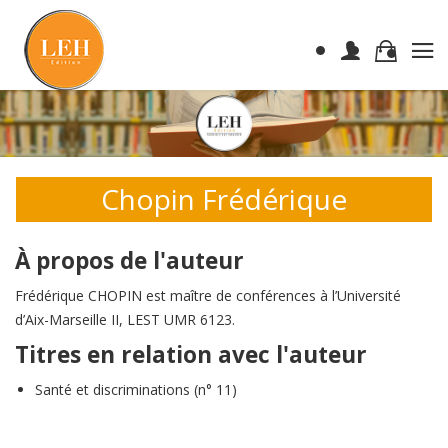
Chopin Frédérique
À propos de l'auteur
Frédérique CHOPIN est maître de conférences à l’Université
d’Aix-Marseille II, LEST UMR 6123.
Titres en relation avec l'auteur
Santé et discriminations (n° 11)