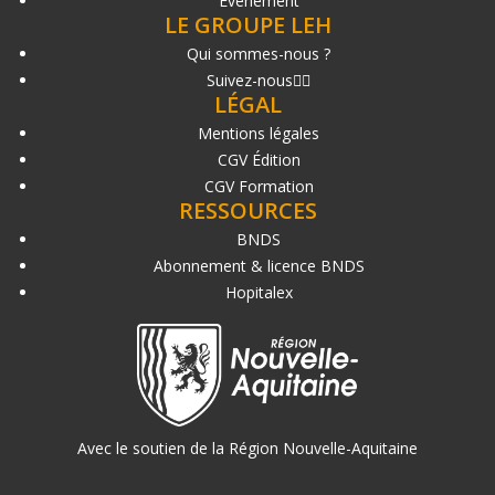
Événement
LE GROUPE LEH
Qui sommes-nous ?
Suivez-nous
LÉGAL
Mentions légales
CGV Édition
CGV Formation
RESSOURCES
BNDS
Abonnement & licence BNDS
Hopitalex
Avec le soutien de la Région Nouvelle-Aquitaine