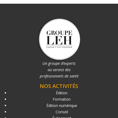
Un groupe d’experts
au service des
professionnels de santé
NOS ACTIVITÉS
Édition
Formation
Édition numérique
Conseil