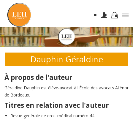
Dauphin Géraldine
À propos de l'auteur
Géraldine Dauphin est élève-avocat à l'École des avocats Aliénor
de Bordeaux.
Titres en relation avec l'auteur
Revue générale de droit médical numéro 44