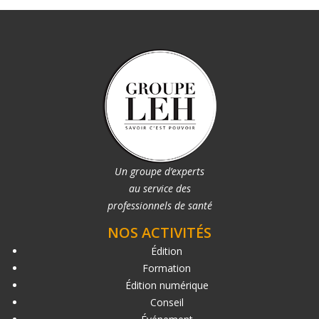
Un groupe d’experts
au service des
professionnels de santé
NOS ACTIVITÉS
Édition
Formation
Édition numérique
Conseil