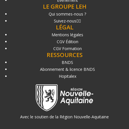
Événement
LE GROUPE LEH
Qui sommes-nous ?
Suivez-nous
LÉGAL
Mentions légales
CGV Édition
CGV Formation
RESSOURCES
BNDS
Abonnement & licence BNDS
Hopitalex
Avec le soutien de la Région Nouvelle-Aquitaine