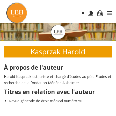
Kasprzak Harold
À propos de l'auteur
Harold Kasprzak est juriste et chargé d'études au pôle Études et
recherche de la fondation Médéric Alzheimer.
Titres en relation avec l'auteur
Revue générale de droit médical numéro 50