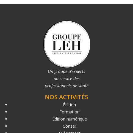
Un groupe d’experts
au service des
professionnels de santé
NOS ACTIVITÉS
Édition
Formation
Édition numérique
Conseil