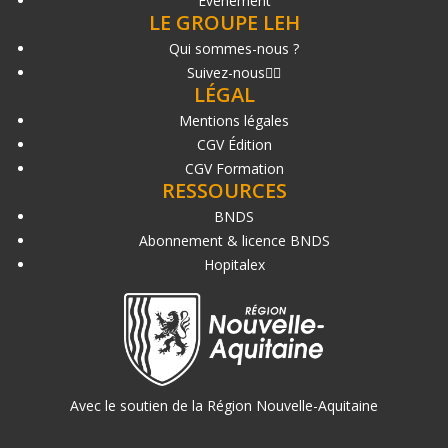
Événement
LE GROUPE LEH
Qui sommes-nous ?
Suivez-nous
LÉGAL
Mentions légales
CGV Édition
CGV Formation
RESSOURCES
BNDS
Abonnement & licence BNDS
Hopitalex
Avec le soutien de la Région Nouvelle-Aquitaine