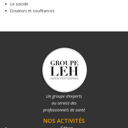
Le suicide
Douleurs et souffrances
Un groupe d’experts
au service des
professionnels de santé
NOS ACTIVITÉS