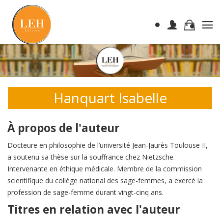
Hanquart Isabelle
À propos de l'auteur
Docteure en philosophie de l’université Jean-Jaurès Toulouse II,
a soutenu sa thèse sur la souffrance chez Nietzsche.
Intervenante en éthique médicale. Membre de la commission
scientifique du collège national des sage-femmes, a exercé la
profession de sage-femme durant vingt-cinq ans.
Titres en relation avec l'auteur