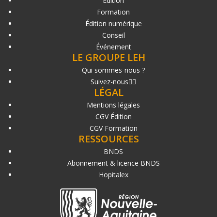
Édition
Formation
Édition numérique
Conseil
Événement
LE GROUPE LEH
Qui sommes-nous ?
Suivez-nous
LÉGAL
Mentions légales
CGV Édition
CGV Formation
RESSOURCES
BNDS
Abonnement & licence BNDS
Hopitalex