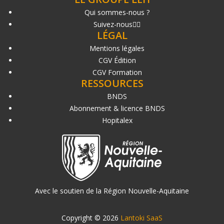
Qui sommes-nous ?
Suivez-nous
LÉGAL
Mentions légales
CGV Édition
CGV Formation
RESSOURCES
BNDS
Abonnement & licence BNDS
Hopitalex
Avec le soutien de la Région Nouvelle-Aquitaine
Copyright © 2026
Lantoki SaaS