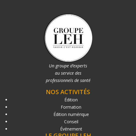
Un groupe d’experts
au service des
professionnels de santé
NOS ACTIVITÉS
Édition
Formation
Édition numérique
Conseil
Événement
LE GROUPE LEH