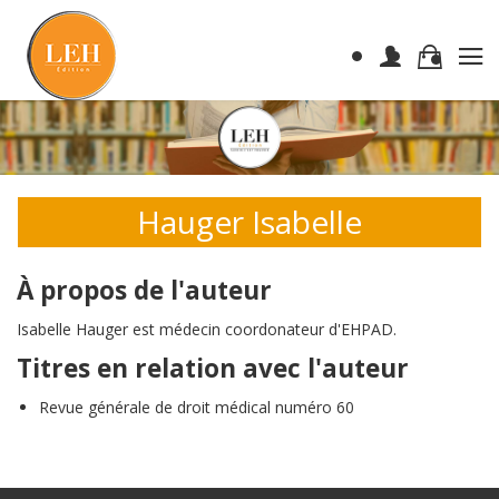
Hauger Isabelle
À propos de l'auteur
Isabelle Hauger est médecin coordonateur d'EHPAD.
Titres en relation avec l'auteur
Revue générale de droit médical numéro 60