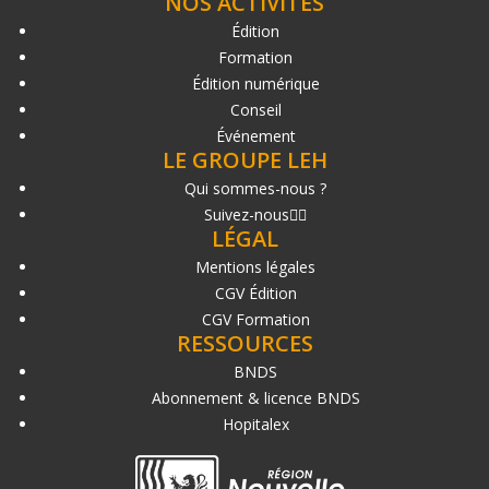
NOS ACTIVITÉS
Édition
Formation
Édition numérique
Conseil
Événement
LE GROUPE LEH
Qui sommes-nous ?
Suivez-nous
LÉGAL
Mentions légales
CGV Édition
CGV Formation
RESSOURCES
BNDS
Abonnement & licence BNDS
Hopitalex