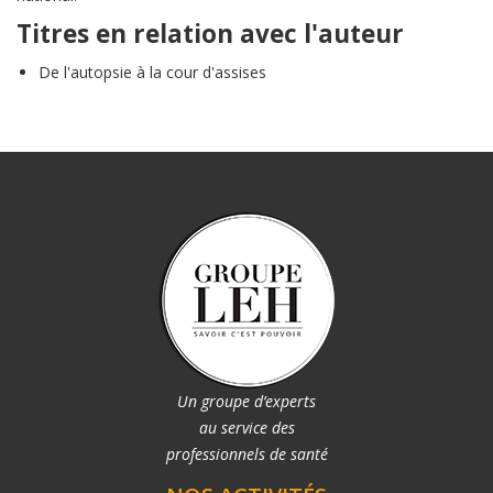
Titres en relation avec l'auteur
De l'autopsie à la cour d'assises
Un groupe d’experts
au service des
professionnels de santé