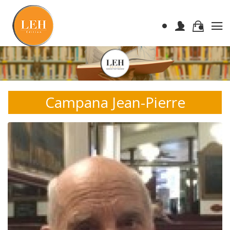
Campana Jean-Pierre