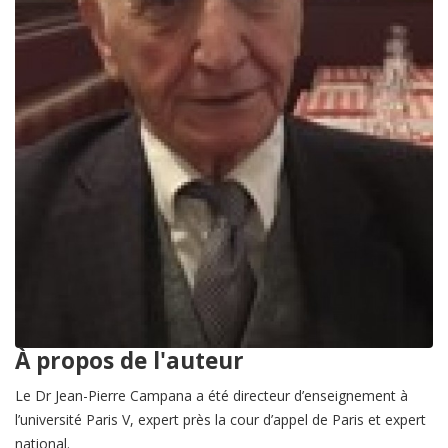
À propos de l'auteur
Le Dr Jean-Pierre Campana a été directeur d’enseignement à
l’université Paris V, expert près la cour d’appel de Paris et expert
national.