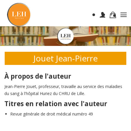
Jouet Jean-Pierre
À propos de l'auteur
Jean-Pierre Jouet, professeur, travaille au service des maladies
du sang à l'hôpital Huriez du CHRU de Lille.
Titres en relation avec l'auteur
Revue générale de droit médical numéro 49