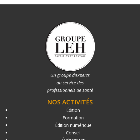
Un groupe d’experts
au service des
professionnels de santé
NOS ACTIVITÉS
Édition
Formation
Édition numérique
Conseil