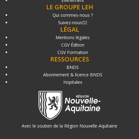
Événement
LE GROUPE LEH
Qui sommes-nous ?
Suivez-nous
LÉGAL
Mentions légales
CGV Édition
CGV Formation
RESSOURCES
BNDS
Abonnement & licence BNDS
Hopitalex
Avec le soutien de la Région Nouvelle-Aquitaine