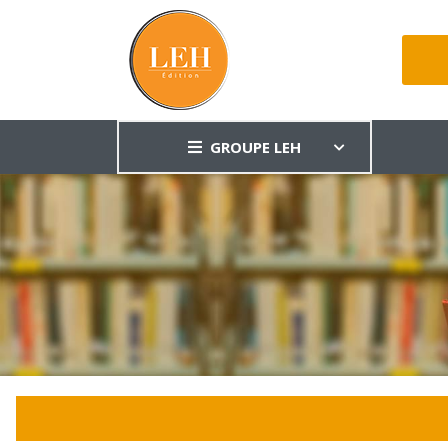
GROUPE LEH