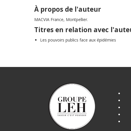
À propos de l'auteur
MACVIA France, Montpellier.
Titres en relation avec l'aute
Les pouvoirs publics face aux épidémies