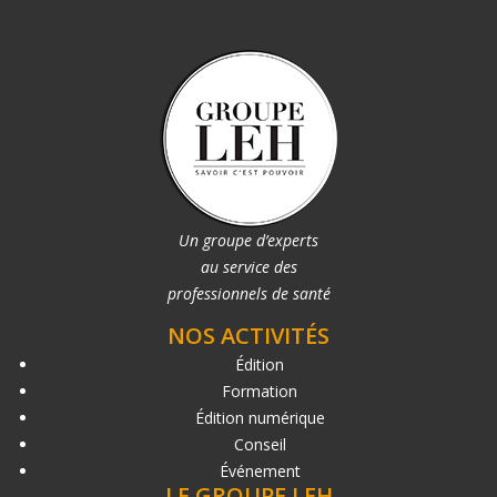
Un groupe d’experts
au service des
professionnels de santé
NOS ACTIVITÉS
Édition
Formation
Édition numérique
Conseil
Événement
LE GROUPE LEH