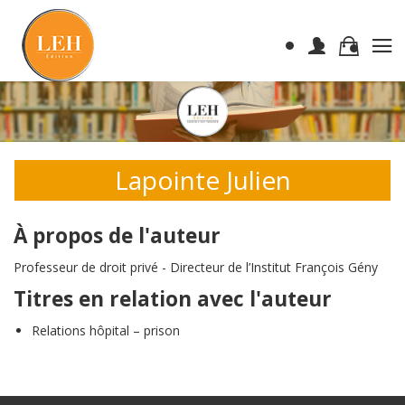
Lapointe Julien
À propos de l'auteur
Professeur de droit privé - Directeur de l’Institut François Gény
Titres en relation avec l'auteur
Relations hôpital – prison