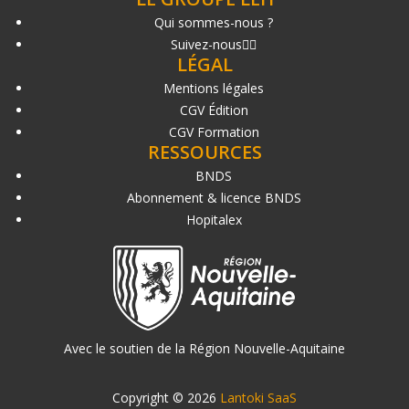
Qui sommes-nous ?
Suivez-nous
LÉGAL
Mentions légales
CGV Édition
CGV Formation
RESSOURCES
BNDS
Abonnement & licence BNDS
Hopitalex
Avec le soutien de la Région Nouvelle-Aquitaine
Copyright © 2026
Lantoki SaaS